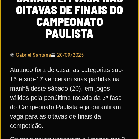
OITAVAS DE FINAIS DO
CAMPEONATO
PAULISTA
Gabriel Santana
20/09/2025
Atuando fora de casa, as categorias sub-
15 e sub-17 venceram suas partidas na
manhã deste sábado (20), em jogos
válidos pela penúltima rodada da 3ª fase
do Campeonato Paulista e já garantiram
vaga para as oitavas de finais da
competição.