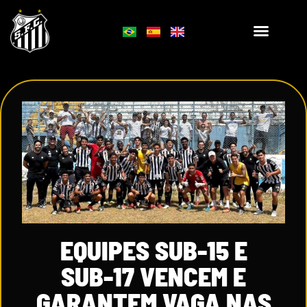
EQUIPES SUB-15 E
SUB-17 VENCEM E
GARANTEM VAGA NAS