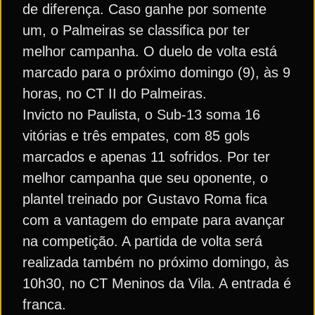
de diferença. Caso ganhe por somente
um, o Palmeiras se classifica por ter
melhor campanha. O duelo de volta está
marcado para o próximo domingo (9), às 9
horas, no CT II do Palmeiras.
Invicto no Paulista, o Sub-13 soma 16
vitórias e três empates, com 85 gols
marcados e apenas 11 sofridos. Por ter
melhor campanha que seu oponente, o
plantel treinado por Gustavo Roma fica
com a vantagem do empate para avançar
na competição. A partida de volta será
realizada também no próximo domingo, às
10h30, no CT Meninos da Vila. A entrada é
franca.