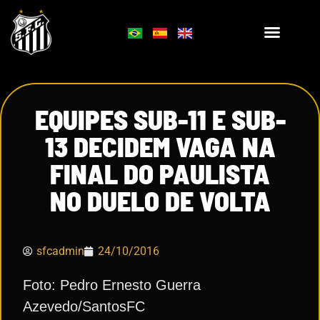
EQUIPES SUB-11 E SUB-
13 DECIDEM VAGA NA
FINAL DO PAULISTA
NO DUELO DE VOLTA
sfcadmin
24/10/2016
Foto: Pedro Ernesto Guerra
Azevedo/SantosFC