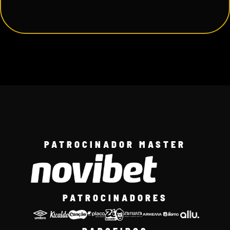
PATROCINADOR MASTER
PATROCINADORES