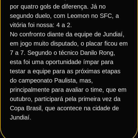
por quatro gols de diferença. Já no
segundo duelo, com Leomon no SFC, a
vitória foi nossa: 4 a 2.
No confronto diante da equipe de Jundiaí,
em jogo muito disputado, o placar ficou em
7 a 7. Segundo o técnico Danilo Rong,
esta foi uma oportunidade ímpar para
testar a equipe para as próximas etapas
do campeonato Paulista, mas,
principalmente para avaliar o time, que em
outubro, participará pela primeira vez da
Copa Brasil, que acontece na cidade de
Jundiaí.