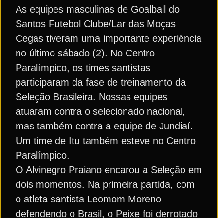
As equipes masculinas de Goalball do
Santos Futebol Clube/Lar das Moças
Cegas tiveram uma importante experiência
no último sábado (2). No Centro
Paralímpico, os times santistas
participaram da fase de treinamento da
Seleção Brasileira. Nossas equipes
atuaram contra o selecionado nacional,
mas também contra a equipe de Jundiaí.
Um time de Itu também esteve no Centro
Paralímpico.
O Alvinegro Praiano encarou a Seleção em
dois momentos. Na primeira partida, com
o atleta santista Leomom Moreno
defendendo o Brasil, o Peixe foi derrotado