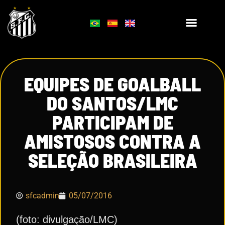
EQUIPES DE GOALBALL
DO SANTOS/LMC
PARTICIPAM DE
AMISTOSOS CONTRA A
SELEÇÃO BRASILEIRA
sfcadmin
05/07/2016
(foto: divulgação/LMC)