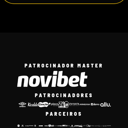
PATROCINADOR MASTER
PATROCINADORES
PARCEIROS