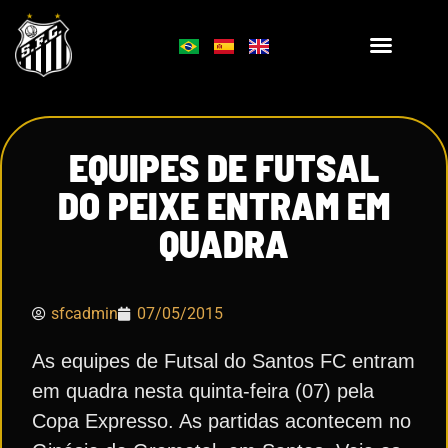
EQUIPES DE FUTSAL
DO PEIXE ENTRAM EM
QUADRA
sfcadmin
07/05/2015
As equipes de Futsal do Santos FC entram
em quadra nesta quinta-feira (07) pela
Copa Expresso. As partidas acontecem no