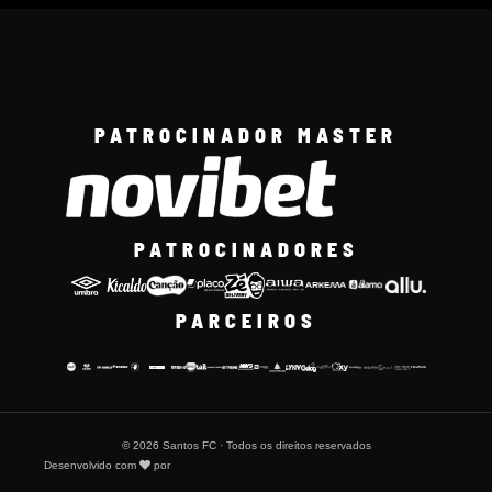
PATROCINADOR MASTER
PATROCINADORES
PARCEIROS
© 2026 Santos FC · Todos os direitos reservados
Desenvolvido com
por