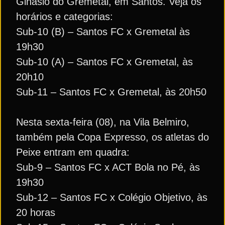
Ginásio do Gremetal, em Santos. Veja os
horários e categorias:
Sub-10 (B) – Santos FC x Gremetal às
19h30
Sub-10 (A) – Santos FC x Gremetal, às
20h10
Sub-11 – Santos FC x Gremetal, às 20h50
Nesta sexta-feira (08), na Vila Belmiro,
também pela Copa Expresso, os atletas do
Peixe entram em quadra:
Sub-9 – Santos FC x ACT Bola no Pé, às
19h30
Sub-12 – Santos FC x Colégio Objetivo, às
20 horas