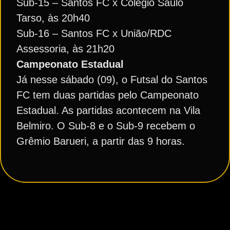
Sub-15 – Santos FC x Colégio Saulo
Tarso, às 20h40
Sub-16 – Santos FC x União/RDC
Assessoria, às 21h20
Campeonato Estadual
Já nesse sábado (09), o Futsal do Santos
FC tem duas partidas pelo Campeonato
Estadual. As partidas acontecem na Vila
Belmiro. O Sub-8 e o Sub-9 recebem o
Grêmio Barueri, a partir das 9 horas.