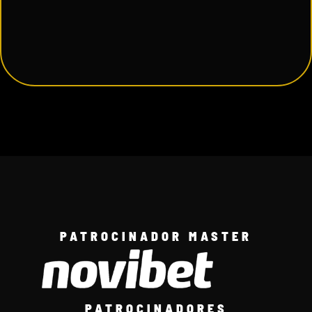
PATROCINADOR MASTER
PATROCINADORES