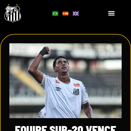
EQUIPE SUB-20 VENCE