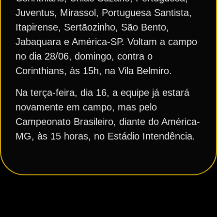
Juventus, Mirassol, Portuguesa Santista,
Itapirense, Sertãozinho, São Bento,
Jabaquara e América-SP. Voltam a campo
no dia 28/06, domingo, contra o
Corinthians, às 15h, na Vila Belmiro.
Na terça-feira, dia 16, a equipe já estará
novamente em campo, mas pelo
Campeonato Brasileiro, diante do América-
MG, às 15 horas, no Estádio Intendência.