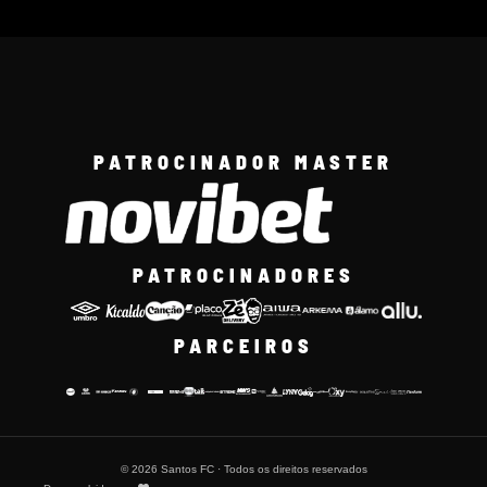
PATROCINADOR MASTER
PATROCINADORES
PARCEIROS
© 2026 Santos FC · Todos os direitos reservados