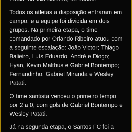
Todos os atletas a disposição entraram em
campo, e a equipe foi dividida em dois
grupos. Na primeira etapa, o time
comandado por Orlando Ribeiro atuou com
a seguinte escalação: João Victor; Thiago
Balieiro, Luís Eduardo, André e Diogo;
Hyan, Kevin Malthus e Gabriel Bontempo;
Fernandinho, Gabriel Miranda e Wesley
Patati.
O time santista venceu o primeiro tempo
por 2 a 0, com gols de Gabriel Bontempo e
Wesley Patati.
Já na segunda etapa, o Santos FC foi a