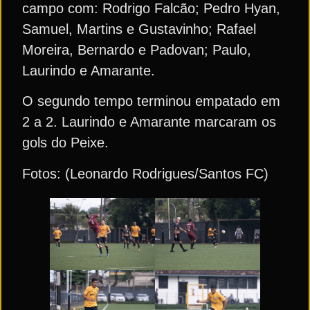
campo com: Rodrigo Falcão; Pedro Hyan,
Samuel, Martins e Gustavinho; Rafael
Moreira, Bernardo e Padovan; Paulo,
Laurindo e Amarante.
O segundo tempo terminou empatado em
2 a 2. Laurindo e Amarante marcaram os
gols do Peixe.
Fotos: (Leonardo Rodrigues/Santos FC)