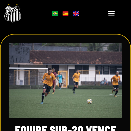
EQUIPE SUB-20 VENCE