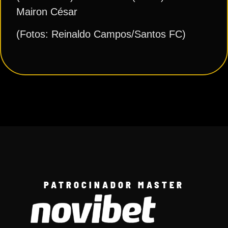
Mairon César
(Fotos: Reinaldo Campos/Santos FC)
PATROCINADOR MASTER