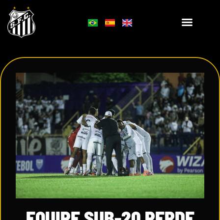
EQUIPE SUB-20 PERDE