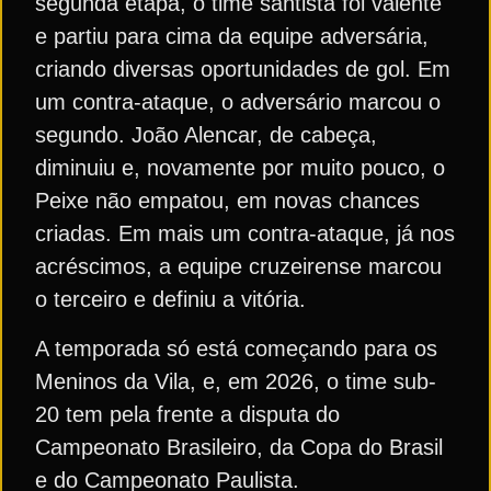
segunda etapa, o time santista foi valente
e partiu para cima da equipe adversária,
criando diversas oportunidades de gol. Em
um contra-ataque, o adversário marcou o
segundo. João Alencar, de cabeça,
diminuiu e, novamente por muito pouco, o
Peixe não empatou, em novas chances
criadas. Em mais um contra-ataque, já nos
acréscimos, a equipe cruzeirense marcou
o terceiro e definiu a vitória.
A temporada só está começando para os
Meninos da Vila, e, em 2026, o time sub-
20 tem pela frente a disputa do
Campeonato Brasileiro, da Copa do Brasil
e do Campeonato Paulista.