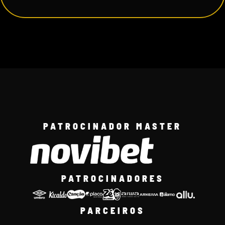
PATROCINADOR MASTER
PATROCINADORES
PARCEIROS