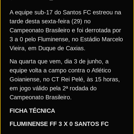
A equipe sub-17 do Santos FC estreou na
tarde desta sexta-feira (29) no
Campeonato Brasileiro e foi derrotada por
3 a 0 pelo Fluminense, no Estádio Marcelo
Vieira, em Duque de Caxias.
Na quarta que vem, dia 3 de junho, a
equipe volta a campo contra o Atlético
Goianiense, no CT Rei Pelé, às 15 horas,
em jogo válido pela 2ª rodada do
Campeonato Brasileiro.
FICHA TÉCNICA
FLUMINENSE FF 3 X 0 SANTOS
FC