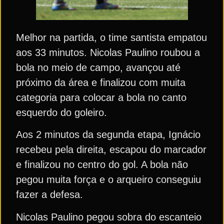
Melhor na partida, o time santista empatou
aos 33 minutos. Nicolas Paulino roubou a
bola no meio de campo, avançou até
próximo da área e finalizou com muita
categoria para colocar a bola no canto
esquerdo do goleiro.
Aos 2 minutos da segunda etapa, Ignácio
recebeu pela direita, escapou do marcador
e finalizou no centro do gol. A bola não
pegou muita força e o arqueiro conseguiu
fazer a defesa.
Nicolas Paulino pegou sobra do escanteio