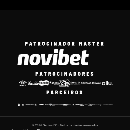
PATROCINADOR MASTER
PATROCINADORES
PARCEIROS
© 2026 Santos FC · Todos os direitos reservados