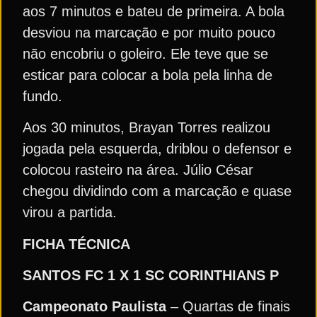
aos 7 minutos e bateu de primeira. A bola
desviou na marcação e por muito pouco
não encobriu o goleiro. Ele teve que se
esticar para colocar a bola pela linha de
fundo.
Aos 30 minutos, Brayan Torres realizou
jogada pela esquerda, driblou o defensor e
colocou rasteiro na área. Júlio César
chegou dividindo com a marcação e quase
virou a partida.
FICHA TÉCNICA
SANTOS FC 1 X 1 SC CORINTHIANS
P
Campeonato
Paulista
– Quartas de finais