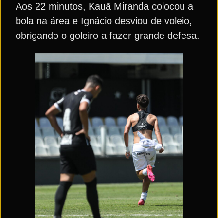
Aos 22 minutos, Kauã Miranda colocou a
bola na área e Ignácio desviou de voleio,
obrigando o goleiro a fazer grande defesa.