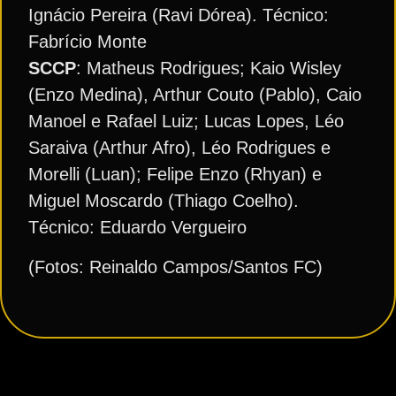
Ignácio Pereira (Ravi Dórea). Técnico:
Fabrício Monte
SCCP
: Matheus Rodrigues; Kaio Wisley
(Enzo Medina), Arthur Couto (Pablo), Caio
Manoel e Rafael Luiz; Lucas Lopes, Léo
Saraiva (Arthur Afro), Léo Rodrigues e
Morelli (Luan); Felipe Enzo (Rhyan) e
Miguel Moscardo (Thiago Coelho).
Técnico: Eduardo Vergueiro
(Fotos: Reinaldo Campos/Santos FC)