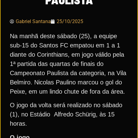
Gabriel Santana
25/10/2025
Na manhã deste sábado (25), a equipe
sub-15 do Santos FC empatou em 1 a 1
diante do Corinthians, em jogo válido pela
1ª partida das quartas de finais do
Campeonato Paulista da categoria, na Vila
Belmiro. Nicolas Paulino marcou o gol do
Peixe, em um lindo chute de fora da área.
O jogo da volta será realizado no sábado
(1), no Estádio Alfredo Schürig, às 15
horas.
O jogo