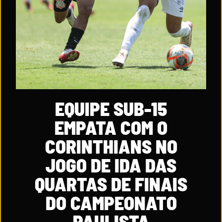
EQUIPE SUB-15
EMPATA COM O
CORINTHIANS NO
JOGO DE IDA DAS
QUARTAS DE FINAIS
DO CAMPEONATO
PAULISTA