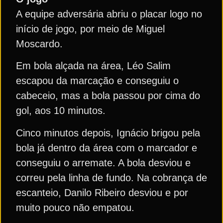
A equipe adversária abriu o placar logo no
início de jogo, por meio de Miguel
Moscardo.
Em bola alçada na área, Léo Salim
escapou da marcação e conseguiu o
cabeceio, mas a bola passou por cima do
gol, aos 10 minutos.
Cinco minutos depois, Ignácio brigou pela
bola já dentro da área com o marcador e
conseguiu o arremate. A bola desviou e
correu pela linha de fundo. Na cobrança de
escanteio, Danilo Ribeiro desviou e por
muito pouco não empatou.