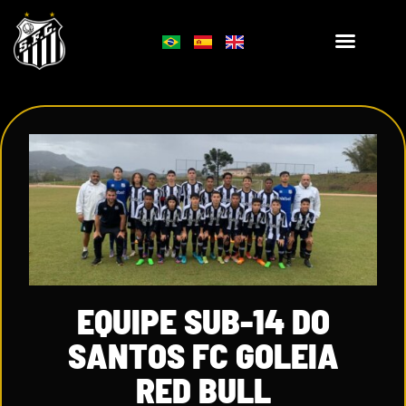
EQUIPE SUB-14 DO
SANTOS FC GOLEIA
RED BULL