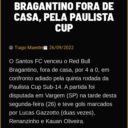
BRAGANTINO FORA DE
CASA, PELA PAULISTA
CUP
Tiago Maestre
26/09/2022
O Santos FC venceu o Red Bull
Bragantino, fora de casa, por 4 a 0, em
confronto adiado pela quinta rodada da
Paulista Cup Sub-14. A partida foi
disputada em Vargem (SP) na tarde desta
segunda-feira (26) e teve gols marcados
por Lucas Gazzotto (duas vezes),
Renanzinho e Kauan Oliveira.