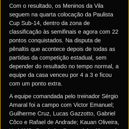
Com o resultado, os Meninos da Vila
seguem na quarta colocação da Paulista
Cup Sub-14, dentro da zona de
classificação às semifinais e agora com 22
pontos conquistados. Na disputa de
pênaltis que acontece depois de todas as
partidas da competição estadual, sem
depender do resultado no tempo normal, a
equipe da casa venceu por 4 a 3 e ficou
com um ponto extra.
A equipe comandada pelo treinador Sérgio
Amaral foi a campo com Victor Emanuel;
Guilherme Cruz, Lucas Gazzotto, Gabriel
Côco e Rafael de Andrade; Kauan Oliveira,