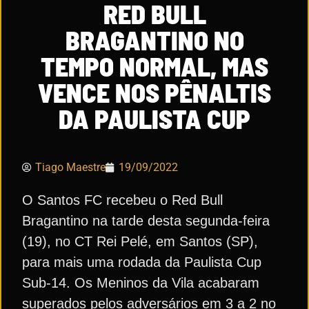
RED BULL
BRAGANTINO NO
TEMPO NORMAL, MAS
VENCE NOS PÊNALTIS
DA PAULISTA CUP
Tiago Maestre
19/09/2022
O Santos FC recebeu o Red Bull
Bragantino na tarde desta segunda-feira
(19), no CT Rei Pelé, em Santos (SP),
para mais uma rodada da Paulista Cup
Sub-14. Os Meninos da Vila acabaram
superados pelos adversários em 3 a 2 no