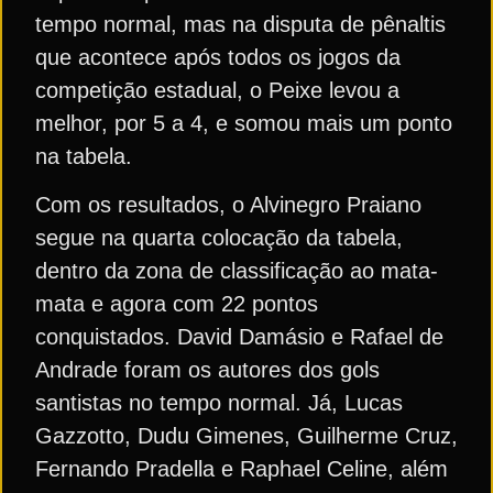
tempo normal, mas na disputa de pênaltis
que acontece após todos os jogos da
competição estadual, o Peixe levou a
melhor, por 5 a 4, e somou mais um ponto
na tabela.
Com os resultados, o Alvinegro Praiano
segue na quarta colocação da tabela,
dentro da zona de classificação ao mata-
mata e agora com 22 pontos
conquistados. David Damásio e Rafael de
Andrade foram os autores dos gols
santistas no tempo normal. Já, Lucas
Gazzotto, Dudu Gimenes, Guilherme Cruz,
Fernando Pradella e Raphael Celine, além