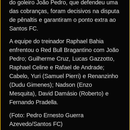
do goleiro João Pedro, que defendeu uma
das cobranças, foram decisivos na disputa
de pênaltis e garantiram o ponto extra ao
Santos FC.
A equipe do treinador Raphael Bahia
enfrentou o Red Bull Bragantino com João
Pedro; Guilherme Cruz, Lucas Gazzotto,
Raphael Celine e Rafael de Andrade;
Cabelo, Yuri (Samuel Pierri) e Renanzinho
(Dudu Gimenes); Nadson (Enzo
Mesquita), David Damásio (Roberto) e
Fernando Pradella.
(Foto: Pedro Ernesto Guerra
Azevedo/Santos FC)