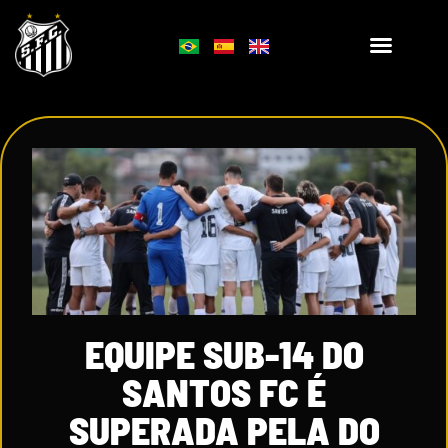
EQUIPE SUB-14 DO
SANTOS FC É
SUPERADA PELA DO