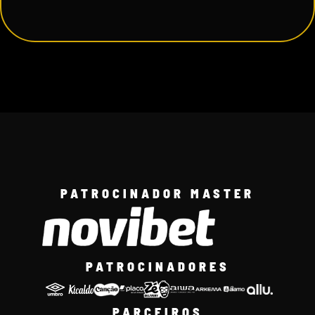
PATROCINADOR MASTER
PATROCINADORES
PARCEIROS