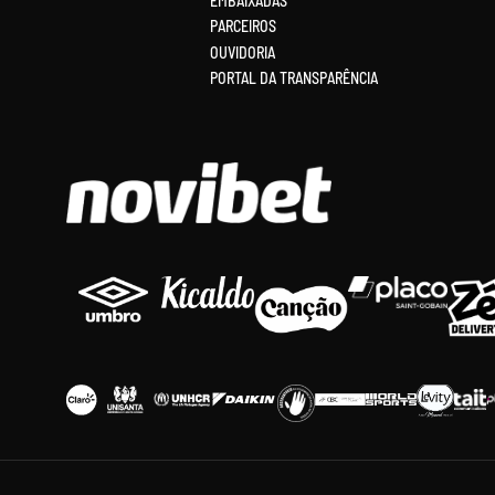
EMBAIXADAS
PARCEIROS
OUVIDORIA
PORTAL DA TRANSPARÊNCIA