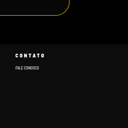
CONTATO
FALE CONOSCO