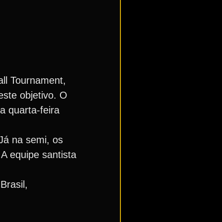
all Tournament,
ste objetivo. O
a quarta-feira
Já na semi, os
A equipe santista
Brasil,