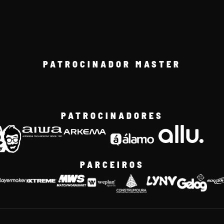
PATROCINADOR MASTER
PATROCINADORES
PARCEIROS