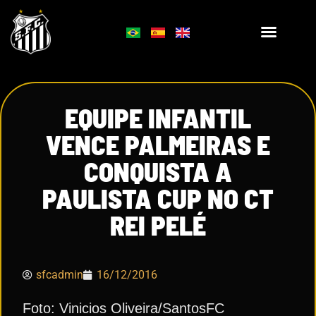
EQUIPE INFANTIL
VENCE PALMEIRAS E
CONQUISTA A
PAULISTA CUP NO CT
REI PELÉ
sfcadmin
16/12/2016
Foto: Vinicios Oliveira/SantosFC