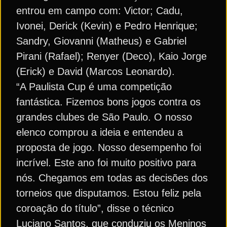
entrou em campo com: Victor; Cadu,
Ivonei, Derick (Kevin) e Pedro Henrique;
Sandry, Giovanni (Matheus) e Gabriel
Pirani (Rafael); Renyer (Deco), Kaio Jorge
(Erick) e David (Marcos Leonardo).
“A Paulista Cup é uma competição
fantástica. Fizemos bons jogos contra os
grandes clubes de São Paulo. O nosso
elenco comprou a ideia e entendeu a
proposta de jogo. Nosso desempenho foi
incrível. Este ano foi muito positivo para
nós. Chegamos em todas as decisões dos
torneios que disputamos. Estou feliz pela
coroação do título”, disse o técnico
Luciano Santos, que conduziu os Meninos