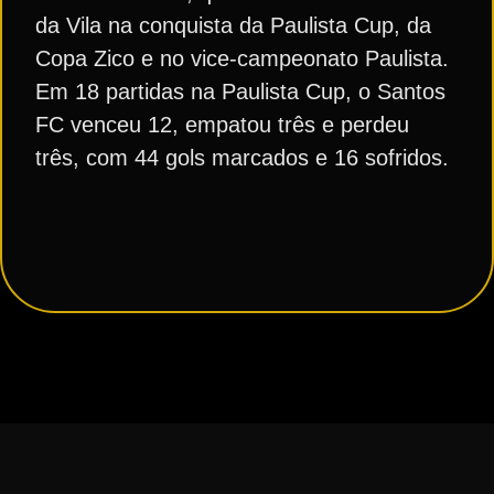
da Vila na conquista da Paulista Cup, da
Copa Zico e no vice-campeonato Paulista.
Em 18 partidas na Paulista Cup, o Santos
FC venceu 12, empatou três e perdeu
três, com 44 gols marcados e 16 sofridos.