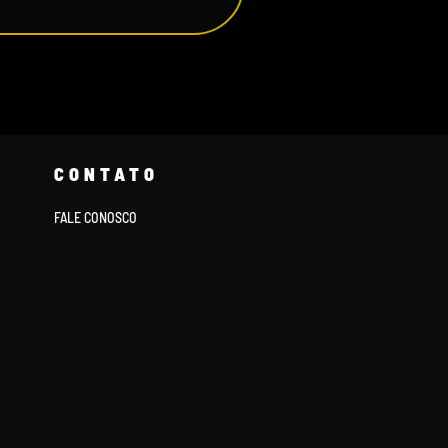
CONTATO
FALE CONOSCO