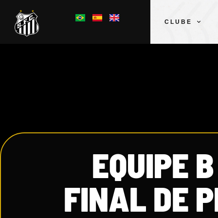
CLUBE
EQUIPE 
FINAL DE 