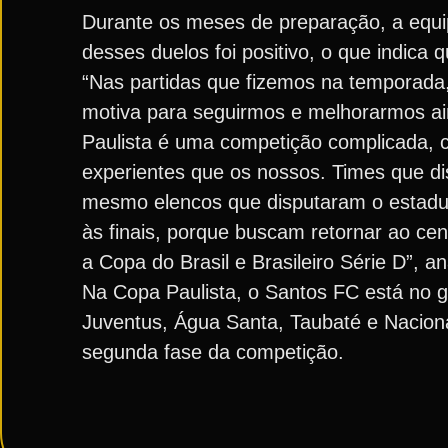
Durante os meses de preparação, a equip
desses duelos foi positivo, o que indica 
“Nas partidas que fizemos na temporad
motiva para seguirmos e melhorarmos ai
Paulista é uma competição complicada, c
experientes que os nossos. Times que di
mesmo elencos que disputaram o estadua
às finais, porque buscam retornar ao cen
a Copa do Brasil e Brasileiro Série D”, an
Na Copa Paulista, o Santos FC está no g
Juventus, Água Santa, Taubaté e Nacion
segunda fase da competição.