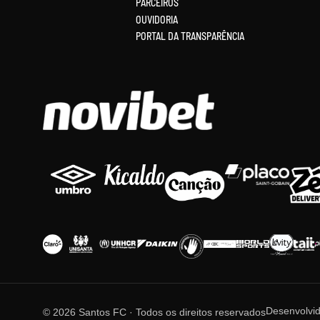
PARCEIROS
OUVIDORIA
PORTAL DA TRANSPARÊNCIA
Desenvolvi
© 2026 Santos FC · Todos os direitos reservados