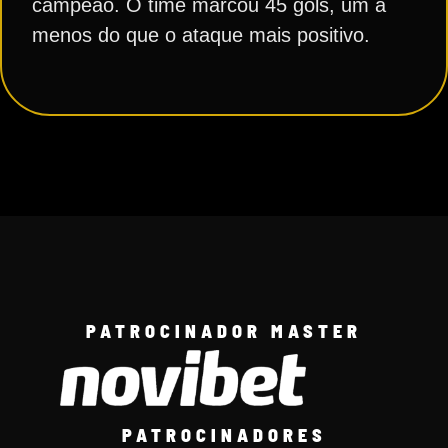
campeão. O time marcou 45 gols, um a
menos do que o ataque mais positivo.
PATROCINADOR MASTER
PATROCINADORES