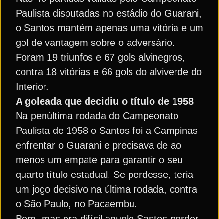
Paulista disputadas no estádio do Guarani,
o Santos mantém apenas uma vitória e um
gol de vantagem sobre o adversário.
Foram 19 triunfos e 67 gols alvinegros,
contra 18 vitórias e 66 gols do alviverde do
Interior.
A goleada que decidiu o título de 1958
Na penúltima rodada do Campeonato
Paulista de 1958 o Santos foi a Campinas
enfrentar o Guarani e precisava de ao
menos um empate para garantir o seu
quarto título estadual. Se perdesse, teria
um jogo decisivo na última rodada, contra
o São Paulo, no Pacaembu.
Bem, mas era difícil aquele Santos perder