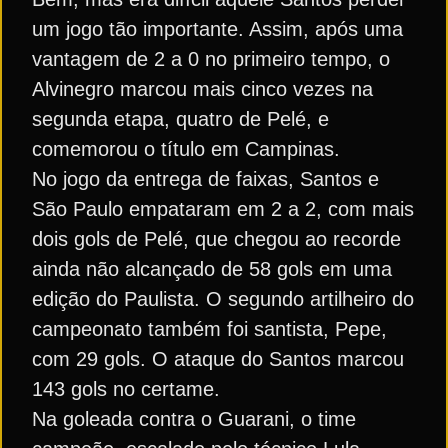
um jogo tão importante. Assim, após uma
vantagem de 2 a 0 no primeiro tempo, o
Alvinegro marcou mais cinco vezes na
segunda etapa, quatro de Pelé, e
comemorou o título em Campinas.
No jogo da entrega de faixas, Santos e
São Paulo empataram em 2 a 2, com mais
dois gols de Pelé, que chegou ao recorde
ainda não alcançado de 58 gols em uma
edição do Paulista. O segundo artilheiro do
campeonato também foi santista, Pepe,
com 29 gols. O ataque do Santos marcou
143 gols no certame.
Na goleada contra o Guarani, o time