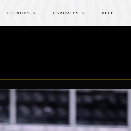
ELENCOS
ESPORTES
PELÉ