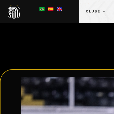
CLUBE