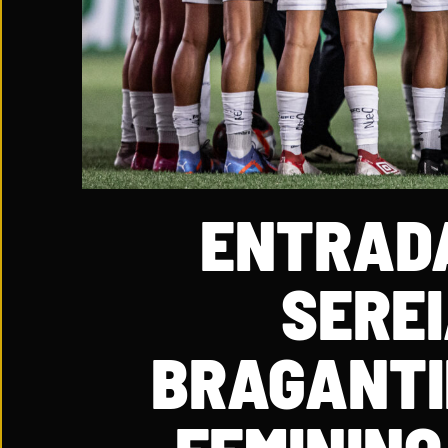
ENTRADA
SEREI
BRAGANTI