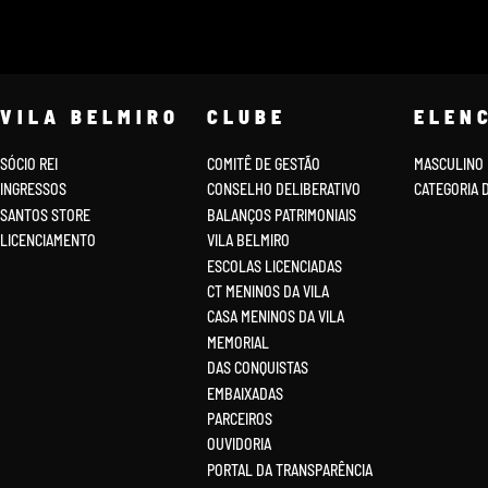
VILA BELMIRO
CLUBE
ELEN
SÓCIO REI
COMITÊ DE GESTÃO
MASCULINO
INGRESSOS
CONSELHO DELIBERATIVO
CATEGORIA 
SANTOS STORE
BALANÇOS PATRIMONIAIS
LICENCIAMENTO
VILA BELMIRO
ESCOLAS LICENCIADAS
CT MENINOS DA VILA
CASA MENINOS DA VILA
MEMORIAL
DAS CONQUISTAS
EMBAIXADAS
PARCEIROS
OUVIDORIA
PORTAL DA TRANSPARÊNCIA