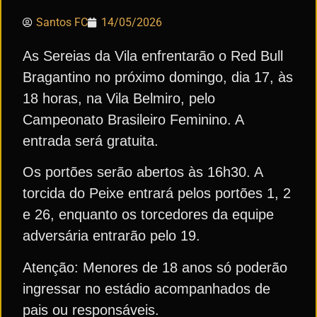
Santos FC
14/05/2026
As Sereias da Vila enfrentarão o Red Bull
Bragantino no próximo domingo, dia 17, às
18 horas, na Vila Belmiro, pelo
Campeonato Brasileiro Feminino. A
entrada será gratuita.
Os portões serão abertos às 16h30. A
torcida do Peixe entrará pelos portões 1, 2
e 26, enquanto os torcedores da equipe
adversária entrarão pelo 19.
Atenção: Menores de 18 anos só poderão
ingressar no estádio acompanhados de
pais ou responsáveis.