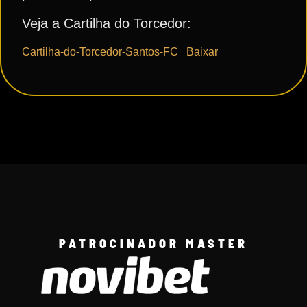
Veja a Cartilha do Torcedor:
Cartilha-do-Torcedor-Santos-FC
Baixar
PATROCINADOR MASTER