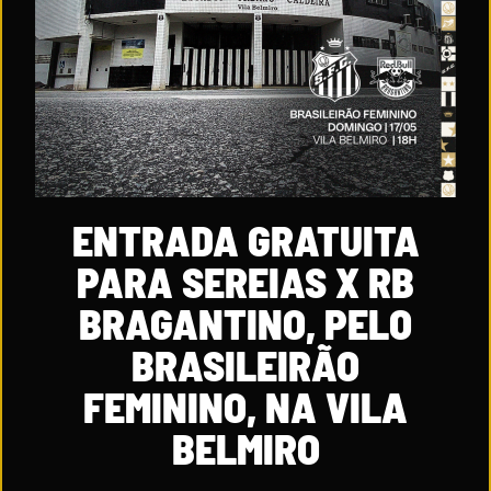
ENTRADA GRATUITA
PARA SEREIAS X RB
BRAGANTINO, PELO
BRASILEIRÃO
FEMININO, NA VILA
BELMIRO