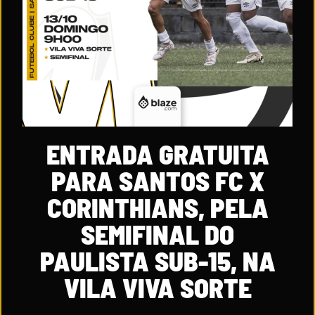
ENTRADA GRATUITA
PARA SANTOS FC X
CORINTHIANS, PELA
SEMIFINAL DO
PAULISTA SUB-15, NA
VILA VIVA SORTE