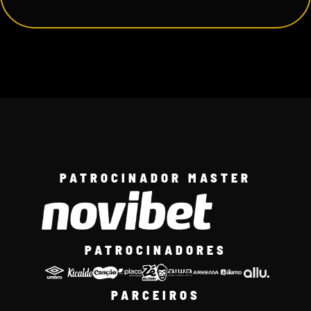
PATROCINADOR MASTER
PATROCINADORES
PARCEIROS