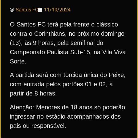
Santos FC
11/10/2024
O Santos FC terá pela frente o clássico
contra o Corinthians, no próximo domingo
(13), às 9 horas, pela semifinal do
Campeonato Paulista Sub-15, na Vila Viva
Sorte.
A partida será com torcida única do Peixe,
com entrada pelos portões 01 e 02, a
partir de 8 horas.
Atenção: Menores de 18 anos só poderão
ingressar no estádio acompanhados dos
pais ou responsável.