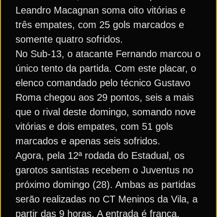
Leandro Macagnan soma oito vitórias e
três empates, com 25 gols marcados e
somente quatro sofridos.
No Sub-13, o atacante Fernando marcou o
único tento da partida. Com este placar, o
elenco comandado pelo técnico Gustavo
Roma chegou aos 29 pontos, seis a mais
que o rival deste domingo, somando nove
vitórias e dois empates, com 51 gols
marcados e apenas seis sofridos.
Agora, pela 12ª rodada do Estadual, os
garotos santistas recebem o Juventus no
próximo domingo (28). Ambas as partidas
serão realizadas no CT Meninos da Vila, a
partir das 9 horas. A entrada é franca.