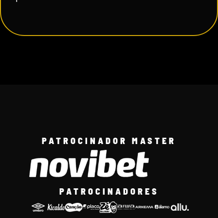
PATROCINADOR MASTER
PATROCINADORES