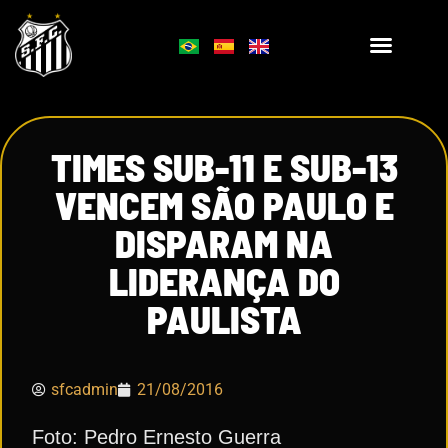
TIMES SUB-11 E SUB-13
VENCEM SÃO PAULO E
DISPARAM NA
LIDERANÇA DO
PAULISTA
sfcadmin
21/08/2016
Foto: Pedro Ernesto Guerra