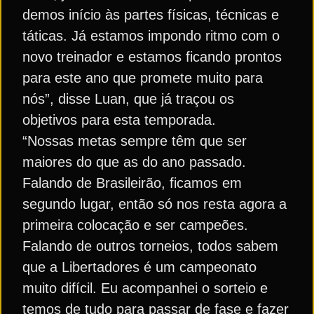
demos início às partes físicas, técnicas e
táticas. Já estamos impondo ritmo com o
novo treinador e estamos ficando prontos
para este ano que promete muito para
nós”, disse Luan, que já traçou os
objetivos para esta temporada.
“Nossas metas sempre têm que ser
maiores do que as do ano passado.
Falando de Brasileirão, ficamos em
segundo lugar, então só nos resta agora a
primeira colocação e ser campeões.
Falando de outros torneios, todos sabem
que a Libertadores é um campeonato
muito difícil. Eu acompanhei o sorteio e
temos de tudo para passar de fase e fazer