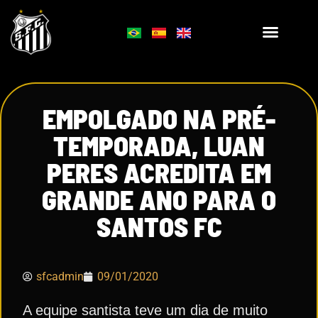
EMPOLGADO NA PRÉ-
TEMPORADA, LUAN
PERES ACREDITA EM
GRANDE ANO PARA O
SANTOS FC
sfcadmin
09/01/2020
A equipe santista teve um dia de muito