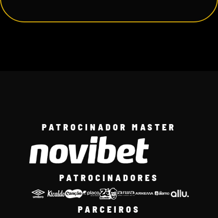
PATROCINADOR MASTER
PATROCINADORES
PARCEIROS