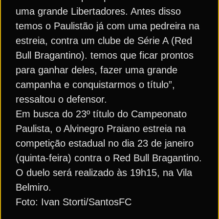
uma grande Libertadores. Antes disso
temos o Paulistão já com uma pedreira na
estreia, contra um clube de Série A (Red
Bull Bragantino). temos que ficar prontos
para ganhar deles, fazer uma grande
campanha e conquistarmos o título”,
ressaltou o defensor.
Em busca do 23º título do Campeonato
Paulista, o Alvinegro Praiano estreia na
competição estadual no dia 23 de janeiro
(quinta-feira) contra o Red Bull Bragantino.
O duelo será realizado às 19h15, na Vila
Belmiro.
Foto: Ivan Storti/SantosFC