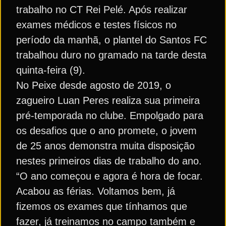
trabalho no CT Rei Pelé. Após realizar
exames médicos e testes físicos no
período da manhã, o plantel do Santos FC
trabalhou duro no gramado na tarde desta
quinta-feira (9).
No Peixe desde agosto de 2019, o
zagueiro Luan Peres realiza sua primeira
pré-temporada no clube. Empolgado para
os desafios que o ano promete, o jovem
de 25 anos demonstra muita disposição
nestes primeiros dias de trabalho do ano.
“O ano começou e agora é hora de focar.
Acabou as férias. Voltamos bem, já
fizemos os exames que tínhamos que
fazer, já treinamos no campo também e