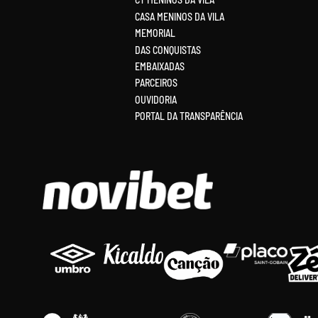
CASA MENINOS DA VILA
MEMORIAL
DAS CONQUISTAS
EMBAIXADAS
PARCEIROS
OUVIDORIA
PORTAL DA TRANSPARÊNCIA