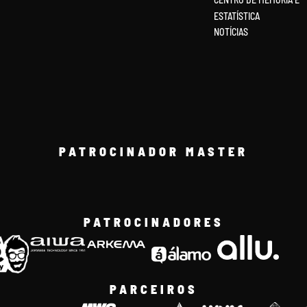
ESTATÍSTICA
NOTÍCIAS
PATROCINADOR MASTER
PATROCINADORES
PARCEIROS