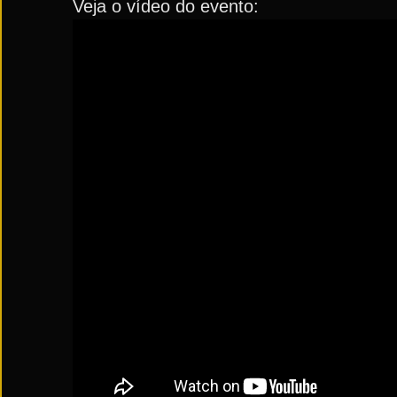
Veja o vídeo do evento: