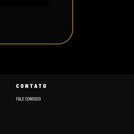
CONTATO
FALE CONOSCO