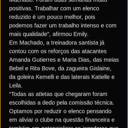
positivas. Trabalhar com um elenco
reduzido é um pouco melhor, pois
podemos fazer um trabalho intenso e com
mais qualidade”, afirmou Emily.
Em Machado, a treinadora santista já
contou com os reforços das atacantes
Amanda Gutierres e Maria Dias, das meias
Bebel e Rita Bove, da zagueira Gislaine,
da goleira Kemelli e das laterais Katielle e
Leila.
“Todas as atletas que chegaram foram
escolhidas a dedo pela comissão técnica.
Optamos por reduzir o elenco pensando
em aliviar o clube na questão financeira e