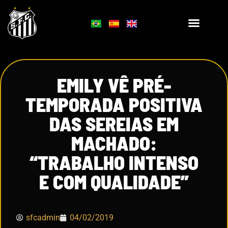
EMILY VÊ PRÉ-
TEMPORADA POSITIVA
DAS SEREIAS EM
MACHADO:
“TRABALHO INTENSO
E COM QUALIDADE”
sfcadmin
04/02/2019