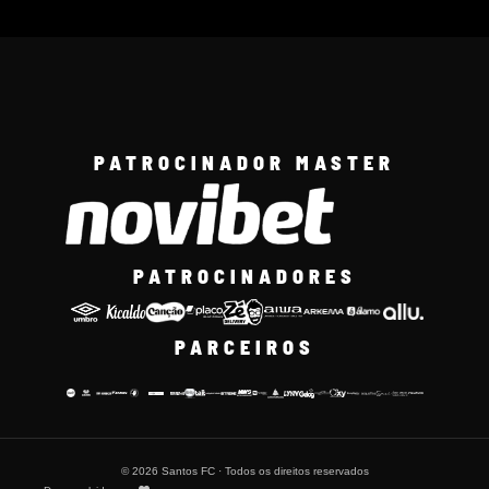
PATROCINADOR MASTER
PATROCINADORES
PARCEIROS
© 2026 Santos FC · Todos os direitos reservados