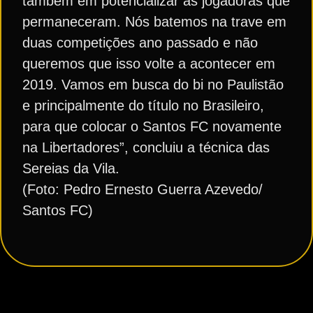
também em potencializar as jogadoras que
permaneceram. Nós batemos na trave em
duas competições ano passado e não
queremos que isso volte a acontecer em
2019. Vamos em busca do bi no Paulistão
e principalmente do título no Brasileiro,
para que colocar o Santos FC novamente
na Libertadores”, concluiu a técnica das
Sereias da Vila.
(Foto: Pedro Ernesto Guerra Azevedo/
Santos FC)