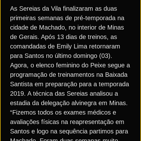
As Sereias da Vila finalizaram as duas
primeiras semanas de pré-temporada na
cidade de Machado, no interior de Minas
de Gerais. Após 13 dias de treinos, as
comandadas de Emily Lima retornaram
para Santos no último domingo (03).
Agora, o elenco feminino do Peixe segue a
programação de treinamentos na Baixada
Santista em preparação para a temporada
2019. A técnica das Sereias analisou a
estadia da delegação alvinegra em Minas.
“Fizemos todos os exames médicos e
avaliações físicas na reapresentação em
Santos e logo na sequência partimos para
Machado. Foram duas semanas muito