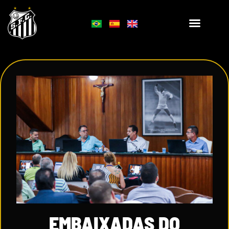
EMBAIXADAS DO