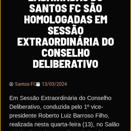
SANTOS FC SÃO
HOMOLOGADAS EM
SESSÃO
EXTRAORDINÁRIA DO
CONSELHO
DELIBERATIVO
Santos FC
13/03/2024
Em Sessão Extraordinária do Conselho
Deliberativo, conduzida pelo 1º vice-
presidente Roberto Luiz Barroso Filho,
realizada nesta quarta-feira (13), no Salão