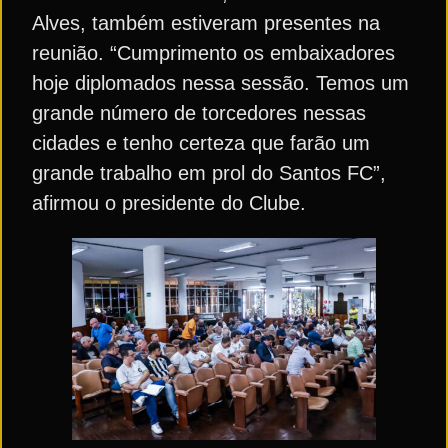
Alves, também estiveram presentes na
reunião. “Cumprimento os embaixadores
hoje diplomados nessa sessão. Temos um
grande número de torcedores nessas
cidades e tenho certeza que farão um
grande trabalho em prol do Santos FC”,
afirmou o presidente do Clube.