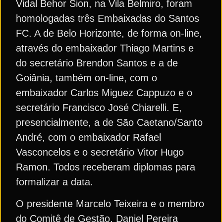
Vidal Behor Sion, na Vila Belmiro, foram
homologadas três Embaixadas do Santos
FC. A de Belo Horizonte, de forma on-line,
através do embaixador Thiago Martins e
do secretário Brendon Santos e a de
Goiânia, também on-line, com o
embaixador Carlos Miguez Cappuzo e o
secretário Francisco José Chiarelli. E,
presencialmente, a de São Caetano/Santo
André, com o embaixador Rafael
Vasconcelos e o secretário Vitor Hugo
Ramon. Todos receberam diplomas para
formalizar a data.
O presidente Marcelo Teixeira e o membro
do Comitê de Gestão, Daniel Pereira