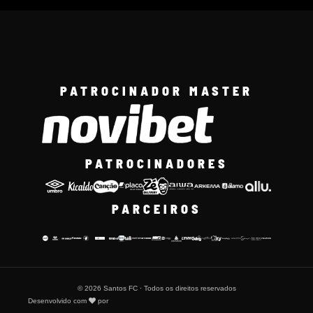
PATROCINADOR MASTER
PATROCINADORES
PARCEIROS
© 2026 Santos FC · Todos os direitos reservados
Desenvolvido com
por