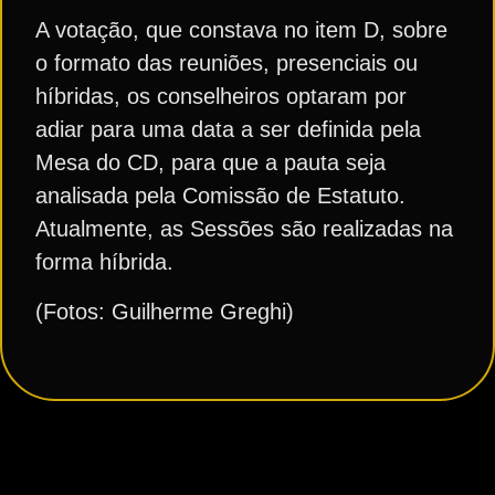
A votação, que constava no item D, sobre
o formato das reuniões, presenciais ou
híbridas, os conselheiros optaram por
adiar para uma data a ser definida pela
Mesa do CD, para que a pauta seja
analisada pela Comissão de Estatuto.
Atualmente, as Sessões são realizadas na
forma híbrida.
(Fotos: Guilherme Greghi)