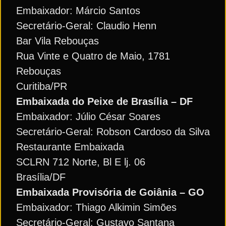
Embaixador: Márcio Santos
Secretário-Geral: Claudio Henn
Bar Vila Rebouças
Rua Vinte e Quatro de Maio, 1781
Rebouças
Curitiba/PR
Embaixada do Peixe de Brasília – DF
Embaixador: Júlio César Soares
Secretário-Geral: Robson Cardoso da Silva
Restaurante Embaixada
SCLRN 712 Norte, Bl E lj. 06
Brasília/DF
Embaixada Provisória de Goiânia – GO
Embaixador: Thiago Alkimin Simões
Secretário-Geral: Gustavo Santana