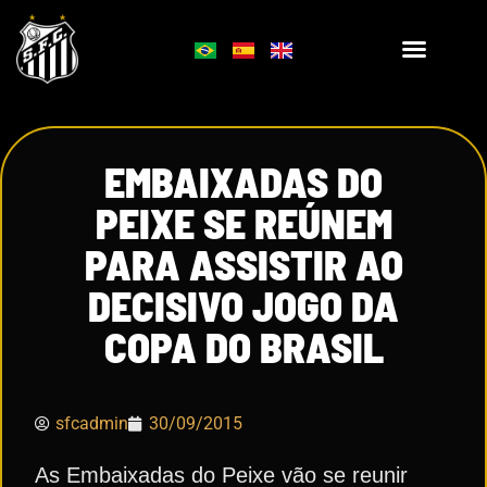
EMBAIXADAS DO
PEIXE SE REÚNEM
PARA ASSISTIR AO
DECISIVO JOGO DA
COPA DO BRASIL
sfcadmin
30/09/2015
As Embaixadas do Peixe vão se reunir