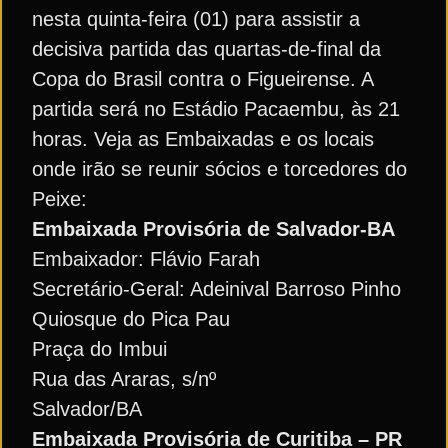
nesta quinta-feira (01) para assistir a
decisiva partida das quartas-de-final da
Copa do Brasil contra o Figueirense. A
partida será no Estádio Pacaembu, às 21
horas. Veja as Embaixadas e os locais
onde irão se reunir sócios e torcedores do
Peixe:
Embaixada Provisória de Salvador-BA
Embaixador: Flávio Farah
Secretário-Geral: Adeinival Barroso Pinho
Quiosque do Pica Pau
Praça do Imbui
Rua das Araras, s/nº
Salvador/BA
Embaixada Provisória de Curitiba – PR