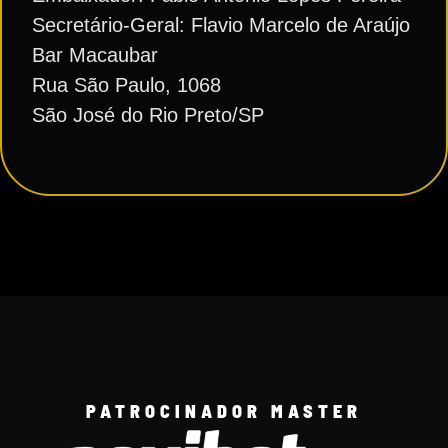
Secretário-Geral: Flavio Marcelo de Araújo
Bar Macaubar
Rua São Paulo, 1068
São José do Rio Preto/SP
PATROCINADOR MASTER