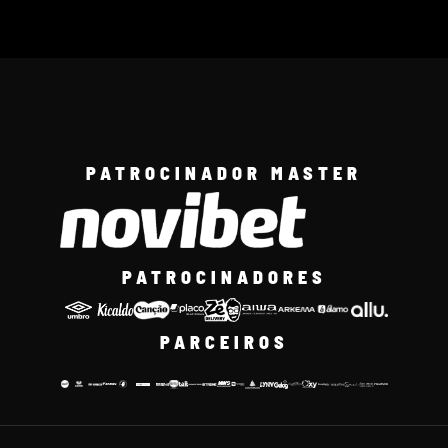
PATROCINADOR MASTER
PATROCINADORES
PARCEIROS