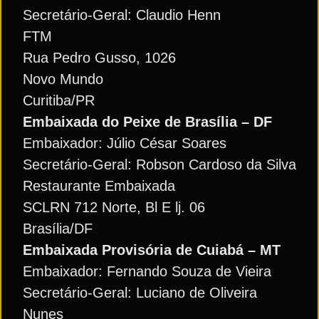
Secretário-Geral: Claudio Henn
FTM
Rua Pedro Gusso, 1026
Novo Mundo
Curitiba/PR
Embaixada do Peixe de Brasília – DF
Embaixador: Júlio César Soares
Secretário-Geral: Robson Cardoso da Silva
Restaurante Embaixada
SCLRN 712 Norte, Bl E lj. 06
Brasília/DF
Embaixada Provisória de Cuiabá – MT
Embaixador: Fernando Souza de Vieira
Secretário-Geral: Luciano de Oliveira
Nunes