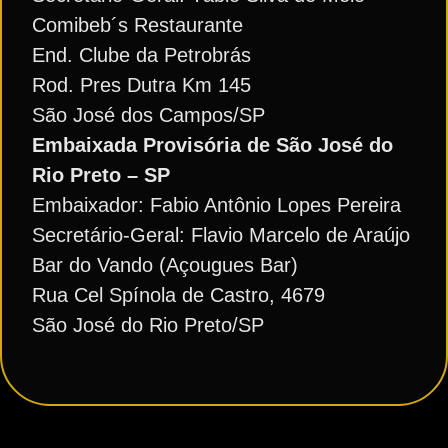
Comibeb´s Restaurante
End. Clube da Petrobrás
Rod. Pres Dutra Km 145
São José dos Campos/SP
Embaixada Provisória de São José do
Rio Preto – SP
Embaixador: Fabio Antônio Lopes Pereira
Secretário-Geral: Flavio Marcelo de Araújo
Bar do Vando (Açougues Bar)
Rua Cel Spínola de Castro, 4679
São José do Rio Preto/SP