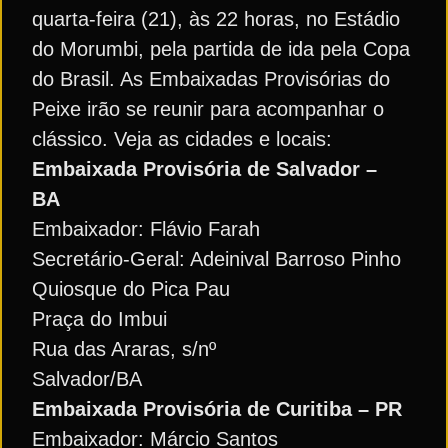
quarta-feira (21), às 22 horas, no Estádio
do Morumbi, pela partida de ida pela Copa
do Brasil. As Embaixadas Provisórias do
Peixe irão se reunir para acompanhar o
clássico. Veja as cidades e locais:
Embaixada Provisória de Salvador –
BA
Embaixador: Flávio Farah
Secretário-Geral: Adeinival Barroso Pinho
Quiosque do Pica Pau
Praça do Imbui
Rua das Araras, s/nº
Salvador/BA
Embaixada Provisória de Curitiba – PR
Embaixador: Márcio Santos