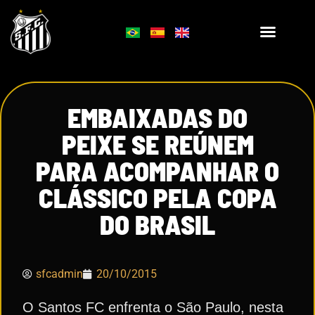
EMBAIXADAS DO
PEIXE SE REÚNEM
PARA ACOMPANHAR O
CLÁSSICO PELA COPA
DO BRASIL
sfcadmin
20/10/2015
O Santos FC enfrenta o São Paulo, nesta