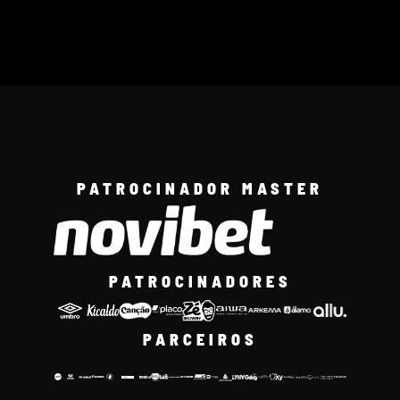
PATROCINADOR MASTER
PATROCINADORES
PARCEIROS