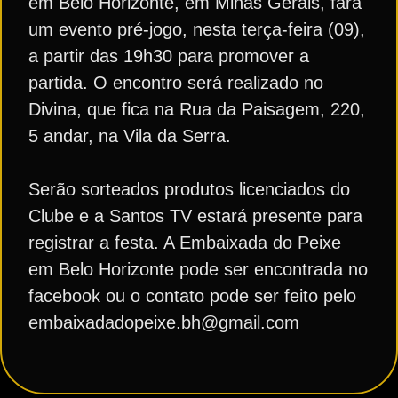
em Belo Horizonte, em Minas Gerais, fará
um evento pré-jogo, nesta terça-feira (09),
a partir das 19h30 para promover a
partida. O encontro será realizado no
Divina, que fica na Rua da Paisagem, 220,
5 andar, na Vila da Serra.
Serão sorteados produtos licenciados do
Clube e a Santos TV estará presente para
registrar a festa. A Embaixada do Peixe
em Belo Horizonte pode ser encontrada no
facebook ou o contato pode ser feito pelo
embaixadadopeixe.bh@gmail.com