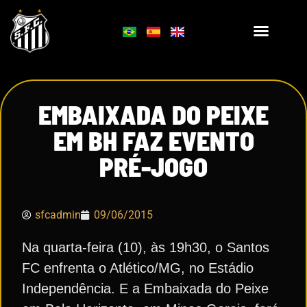
EMBAIXADA DO PEIXE
EM BH FAZ EVENTO
PRÉ-JOGO
sfcadmin
09/06/2015
Na quarta-feira (10), às 19h30, o Santos
FC enfrenta o Atlético/MG, no Estádio
Independência. E a Embaixada do Peixe