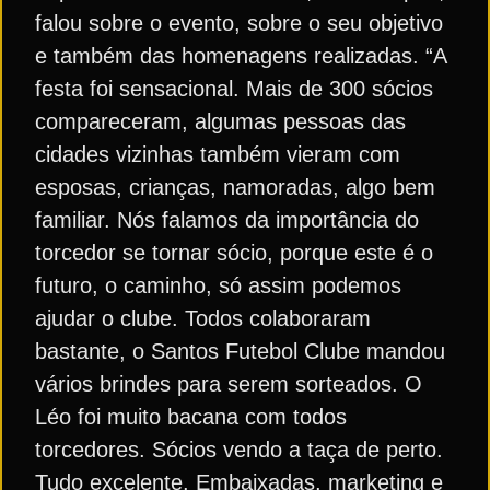
falou sobre o evento, sobre o seu objetivo
e também das homenagens realizadas. “A
festa foi sensacional. Mais de 300 sócios
compareceram, algumas pessoas das
cidades vizinhas também vieram com
esposas, crianças, namoradas, algo bem
familiar. Nós falamos da importância do
torcedor se tornar sócio, porque este é o
futuro, o caminho, só assim podemos
ajudar o clube. Todos colaboraram
bastante, o Santos Futebol Clube mandou
vários brindes para serem sorteados. O
Léo foi muito bacana com todos
torcedores. Sócios vendo a taça de perto.
Tudo excelente. Embaixadas, marketing e