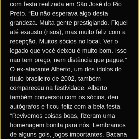
com festa realizada em São José do Rio
Preto. “Eu não esperava algo desta
grandeza. Muita gente prestigiando. Fiquei
até exausto (risos), mas muito feliz com a
recepção. Muitos sócios no local. Ver o
legado que você deixou é muito bom. Isso
não tem preço, nem distância que pague.”
O ex-atacante Alberto, um dos ídolos do
título brasileiro de 2002, também
compareceu na festividade. Alberto
também conversou com os sócios, deu
autógrafos e ficou feliz com a bela festa.
“Revivemos coisas boas, fizeram uma
homenagem bonita para nós. Lembramos
de alguns gols, jogos importantes. Bacana