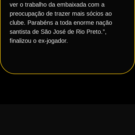
ver o trabalho da embaixada com a
preocupação de trazer mais sócios ao
clube. Parabéns a toda enorme nação
santista de São José de Rio Preto.”,
finalizou o ex-jogador.