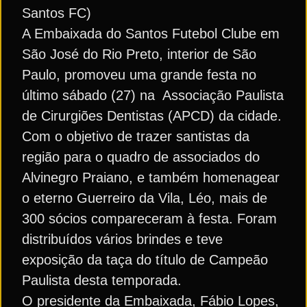
Santos FC)
A Embaixada do Santos Futebol Clube em
São José do Rio Preto, interior de São
Paulo, promoveu uma grande festa no
último sábado (27) na Associação Paulista
de Cirurgiões Dentistas (APCD) da cidade.
Com o objetivo de trazer santistas da
região para o quadro de associados do
Alvinegro Praiano, e também homenagear
o eterno Guerreiro da Vila, Léo, mais de
300 sócios compareceram à festa. Foram
distribuídos vários brindes e teve
exposição da taça do título de Campeão
Paulista desta temporada.
O presidente da Embaixada, Fábio Lopes,