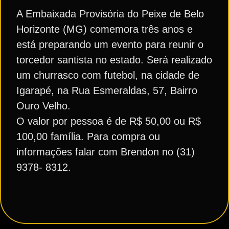
A Embaixada Provisória do Peixe de Belo
Horizonte (MG) comemora três anos e
está preparando um evento para reunir o
torcedor santista no estado. Será realizado
um churrasco com futebol, na cidade de
Igarapé, na Rua Esmeraldas, 57, Bairro
Ouro Velho.
O valor por pessoa é de R$ 50,00 ou R$
100,00 família. Para compra ou
informações falar com Brendon no (31)
9378- 8312.