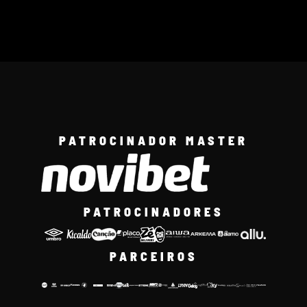
PATROCINADOR MASTER
PATROCINADORES
PARCEIROS