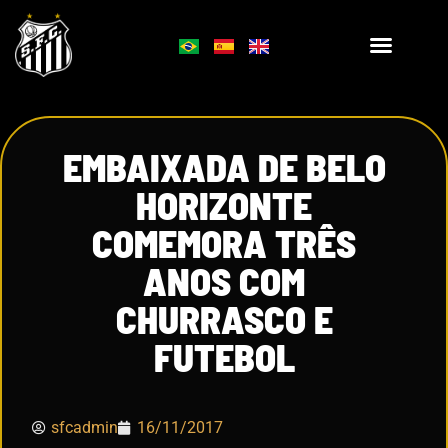
EMBAIXADA DE BELO
HORIZONTE
COMEMORA TRÊS
ANOS COM
CHURRASCO E
FUTEBOL
sfcadmin
16/11/2017