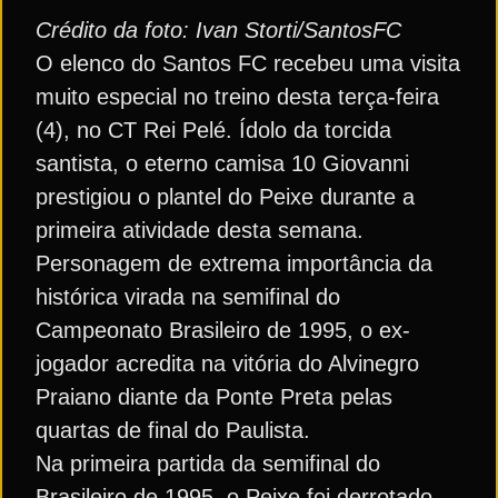
Crédito da foto: Ivan Storti/SantosFC
O elenco do Santos FC recebeu uma visita
muito especial no treino desta terça-feira
(4), no CT Rei Pelé. Ídolo da torcida
santista, o eterno camisa 10 Giovanni
prestigiou o plantel do Peixe durante a
primeira atividade desta semana.
Personagem de extrema importância da
histórica virada na semifinal do
Campeonato Brasileiro de 1995, o ex-
jogador acredita na vitória do Alvinegro
Praiano diante da Ponte Preta pelas
quartas de final do Paulista.
Na primeira partida da semifinal do
Brasileiro de 1995, o Peixe foi derrotado