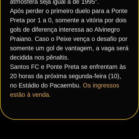
atmosfera seja igual à de 1995”.
Após perder o primeiro duelo para a Ponte
Preta por 1 a 0, somente a vitória por dois
gols de diferença interessa ao Alvinegro
Praiano. Caso o Peixe vença o desafio por
somente um gol de vantagem, a vaga será
decidida nos pênaltis.
Santos FC e Ponte Preta se enfrentam às
20 horas da próxima segunda-feira (10),
no Estádio do Pacaembu.
Os ingressos
estão à venda.