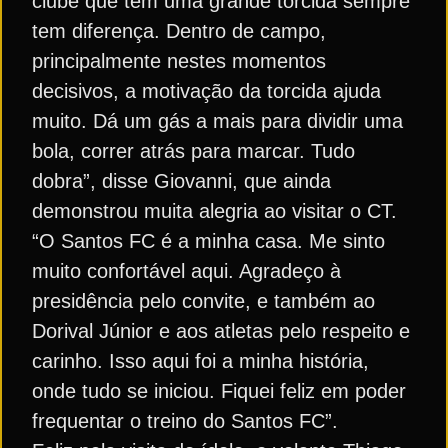
clube que tem uma grande torcida sempre
tem diferença. Dentro de campo,
principalmente nestes momentos
decisivos, a motivação da torcida ajuda
muito. Dá um gás a mais para dividir uma
bola, correr atrás para marcar. Tudo
dobra”, disse Giovanni, que ainda
demonstrou muita alegria ao visitar o CT.
“O Santos FC é a minha casa. Me sinto
muito confortável aqui. Agradeço à
presidência pelo convite, e também ao
Dorival Júnior e aos atletas pelo respeito e
carinho. Isso aqui foi a minha história,
onde tudo se iniciou. Fiquei feliz em poder
frequentar o treino do Santos FC”.