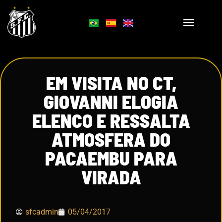
EM VISITA NO CT,
GIOVANNI ELOGIA
ELENCO E RESSALTA
ATMOSFERA DO
PACAEMBU PARA
VIRADA
sfcadmin
05/04/2017