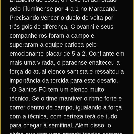
pelo Fluminense por 4 a 1 no Maracanã.
Precisando vencer o duelo de volta por
três gols de diferença, Giovanni e seus
companheiros foram a campo e
superaram a equipe carioca pelo
emocionante placar de 5 a 2. Confiante em
mais uma virada, o paraense enalteceu a
força do atual elenco santista e ressaltou a
importância da torcida para este desafio.
“O Santos FC tem um elenco muito
técnico. Se o time mantiver o ritmo forte e
correr dentro de campo, igualando a força
com a técnica, com certeza terá de tudo
para chegar à semifinal. Além disso, o