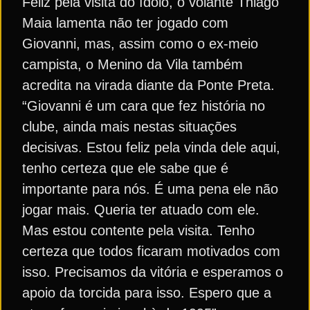
Feliz pela visita do ídolo, o volante Thiago
Maia lamenta não ter jogado com
Giovanni, mas, assim como o ex-meio
campista, o Menino da Vila também
acredita na virada diante da Ponte Preta.
“Giovanni é um cara que fez história no
clube, ainda mais nestas situações
decisivas. Estou feliz pela vinda dele aqui,
tenho certeza que ele sabe que é
importante para nós. É uma pena ele não
jogar mais. Queria ter atuado com ele.
Mas estou contente pela visita. Tenho
certeza que todos ficaram motivados com
isso. Precisamos da vitória e esperamos o
apoio da torcida para isso. Espero que a