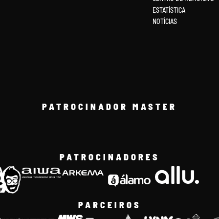
ESTATÍSTICA
NOTÍCIAS
PATROCINADOR MASTER
PATROCINADORES
PARCEIROS