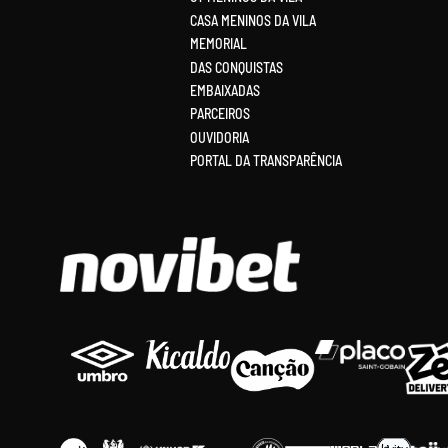
CASA MENINOS DA VILA
MEMORIAL
DAS CONQUISTAS
EMBAIXADAS
PARCEIROS
OUVIDORIA
PORTAL DA TRANSPARÊNCIA