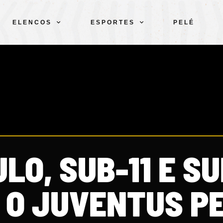
ELENCOS
ESPORTES
PELÉ
LO, SUB-11 E SU
O JUVENTUS P