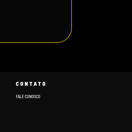
CONTATO
FALE CONOSCO