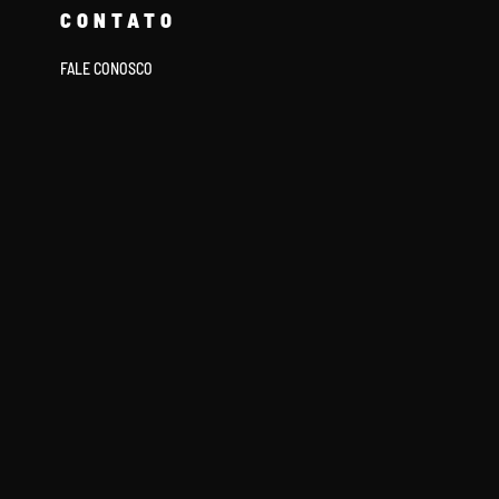
CONTATO
FALE CONOSCO