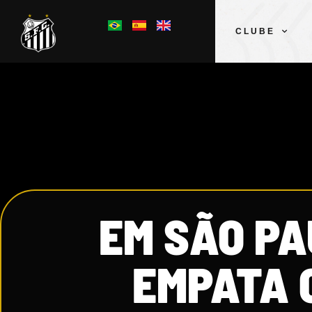
CLUBE
EM SÃO PA
EMPATA 