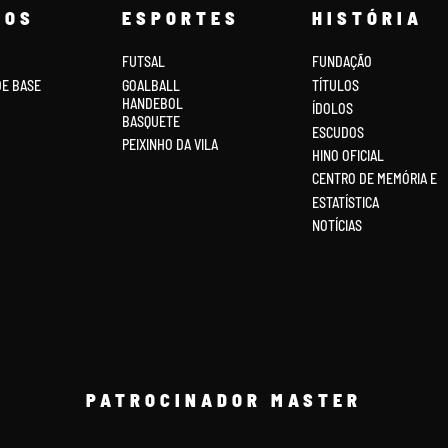
COS
ESPORTES
HISTÓRIA
FUTSAL
FUNDAÇÃO
DE BASE
GOALBALL
TÍTULOS
HANDEBOL
ÍDOLOS
BASQUETE
ESCUDOS
PEIXINHO DA VILA
HINO OFICIAL
CENTRO DE MEMÓRIA E
ESTATÍSTICA
NOTÍCIAS
PATROCINADOR MASTER