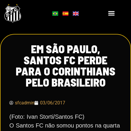
EM SÃO PAULO,
SANTOS FC PERDE
PARA O CORINTHIANS
PELO BRASILEIRO
sfcadmin
03/06/2017
(Foto: Ivan Storti/Santos FC)
O Santos FC não somou pontos na quarta