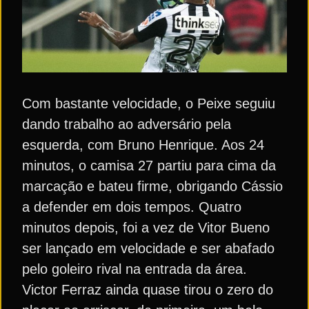
Com bastante velocidade, o Peixe seguiu
dando trabalho ao adversário pela
esquerda, com Bruno Henrique. Aos 24
minutos, o camisa 27 partiu para cima da
marcação e bateu firme, obrigando Cássio
a defender em dois tempos. Quatro
minutos depois, foi a vez de Vitor Bueno
ser lançado em velocidade e ser abafado
pelo goleiro rival na entrada da área.
Victor Ferraz ainda quase tirou o zero do