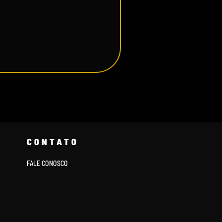
CONTATO
FALE CONOSCO