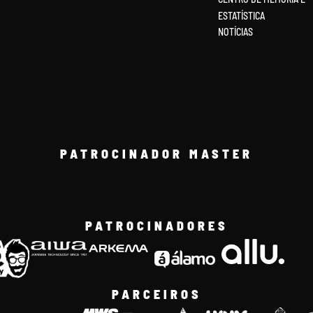
ESTATÍSTICA
NOTÍCIAS
PATROCINADOR MASTER
PATROCINADORES
PARCEIROS