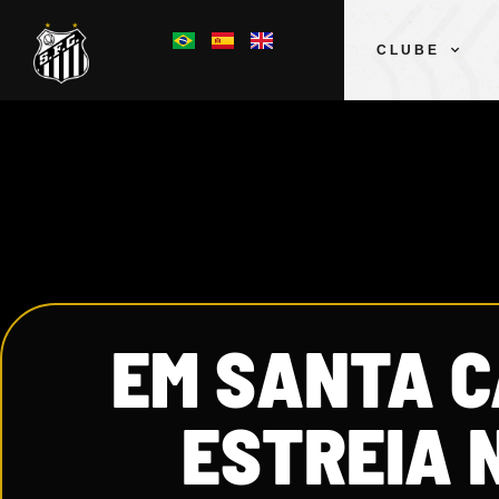
CLUBE
EM SANTA C
ESTREIA 