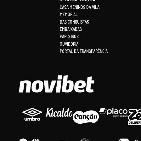
CASA MENINOS DA VILA
MEMORIAL
DAS CONQUISTAS
EMBAIXADAS
PARCEIROS
OUVIDORIA
PORTAL DA TRANSPARÊNCIA