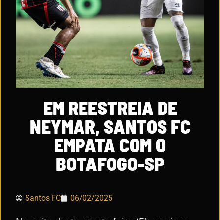
EM REESTREIA DE
NEYMAR, SANTOS FC
EMPATA COM O
BOTAFOGO-SP
Santos FC
06/02/2025