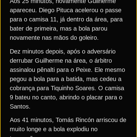
Aos 25 minutos, novamente Guilherme
apareceu. Diego Pituca acelerou o passe
para o camisa 11, já dentro da área, para
bater de primeira, mas a bola parou
novamente nas mãos do goleiro.
Dez minutos depois, após o adversário
derrubar Guilherme na área, o árbitro
assinalou pênalti para o Peixe. Ele mesmo
pegou a bola para a batida, mas cedeu a
cobrança para Tiquinho Soares. O camisa
9 bateu no canto, abrindo o placar para o
Santos.
Aos 41 minutos, Tomás Rincón arriscou de
muito longe e a bola explodiu no