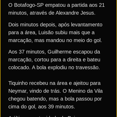
O Botafogo-SP empatou a partida aos 21
minutos, através de Alexandre Jesus.
Dois minutos depois, após levantamento
para a área, Luisão subiu mais que a
marcação, mas mandou no meio do gol.
Aos 37 minutos, Guilherme escapou da
marcação, cortou para a direita e bateu
colocado. A bola explodiu no travessão.
Tiquinho recebeu na área e ajeitou para
Neymar, vindo de trás. O Menino da Vila
chegou batendo, mas a bola passou por
cima do gol, aos 39 minutos.