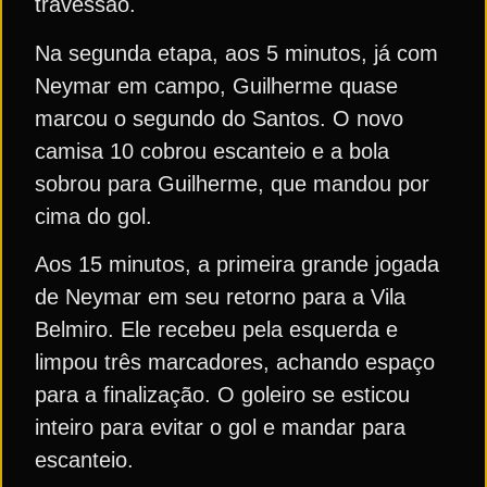
travessão.
Na segunda etapa, aos 5 minutos, já com
Neymar em campo, Guilherme quase
marcou o segundo do Santos. O novo
camisa 10 cobrou escanteio e a bola
sobrou para Guilherme, que mandou por
cima do gol.
Aos 15 minutos, a primeira grande jogada
de Neymar em seu retorno para a Vila
Belmiro. Ele recebeu pela esquerda e
limpou três marcadores, achando espaço
para a finalização. O goleiro se esticou
inteiro para evitar o gol e mandar para
escanteio.