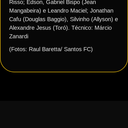
Risso; Edson, Gabriel Bispo (Jean
Mangabeira) e Leandro Maciel; Jonathan
Cafu (Douglas Baggio), Silvinho (Allyson) e
Alexandre Jesus (Toró). Técnico: Márcio
Zanardi
(Fotos: Raul Baretta/ Santos FC)