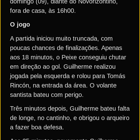
domingo (09), diante do Novorizontino,
fora de casa, às 16h00.
O jogo
A partida iniciou muito truncada, com
poucas chances de finalizações. Apenas
aos 18 minutos, o Peixe conseguiu chutar
em direção ao gol. Guilherme realizou
jogada pela esquerda e rolou para Tomás
Rincón, na entrada da área. O volante
santista bateu com perigo.
Três minutos depois, Guilherme bateu falta
de longe, no cantinho, e obrigou o arqueiro
a fazer boa defesa.