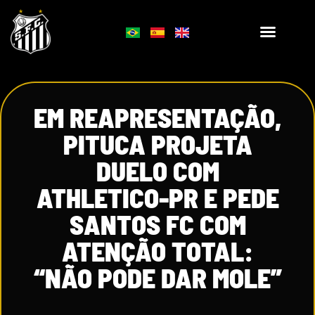
EM REAPRESENTAÇÃO,
PITUCA PROJETA
DUELO COM
ATHLETICO-PR E PEDE
SANTOS FC COM
ATENÇÃO TOTAL:
“NÃO PODE DAR MOLE”