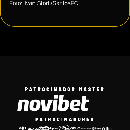
Foto: Ivan Storti/SantosFC
PATROCINADOR MASTER
PATROCINADORES