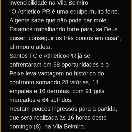
invencibilidade na Vila Belmiro.
“O Athletico-PR é uma equipe muito forte.
A gente sabe que não pode dar mole.
Estamos trabalhando forte para, se Deus
quiser, conseguir os três pontos em casa”,
afirmou o atleta.
Santos FC e Athletico-PR já se
enfrentaram em 58 oportunidades e o
Peixe leva vantagem no histórico do
confronto somando 28 vitórias, 14
empates e 16 derrotas, com 91 gols
marcados e 64 sofridos.
Restam poucos ingressos para a partida,
que será realizada às 16 horas deste
domingo (8), na Vila Belmiro.