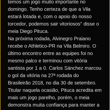
temos um jogo muito importante no
domingo. Tenho certeza de que a Vila
estará lotada e, com o apoio do nosso
torcedor, podemos sair vitoriosos” disse o
meia Diego Pituca.
Na próxima rodada, Alvinegro Praiano
recebe o Athletico-PR na Vila Belmiro. O
último encontro entre as equipes foi no
mesmo palco e terminou com vitória
santista por 1 a 0. Carlos Sánchez marcou
o gol da vitória na 27ª rodada do
Brasileirão 2018, no dia 30 de setembro.
Titular naquela ocasião, Pituca acredita em
mais um jogo parelho, porém, o meia
demonstra muita confiança para manter a