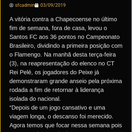
sfcadmin
03/09/2019
A vitória contra a Chapecoense no último
fim de semana, fora de casa, levou o
Santos FC aos 36 pontos no Campeonato
Brasileiro, dividindo a primeira posição com
o Flamengo. Na manhã desta terça-feira
(3), na reapresentação do elenco no CT
Rei Pelé, os jogadores do Peixe já
demonstraram grande anseio pela próxima
rodada a fim de retornar à liderança
isolada do nacional.
“Depois de um jogo cansativo e uma
viagem longa, o descanso foi merecido.
Agora temos que focar nessa semana pois