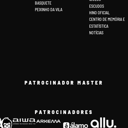
BASQUETE
ESCUDOS
PEIXINHO DA VILA
HINO OFICIAL
CENTRO DE MEMÓRIA E
ESTATÍSTICA
NOTÍCIAS
PATROCINADOR MASTER
PATROCINADORES