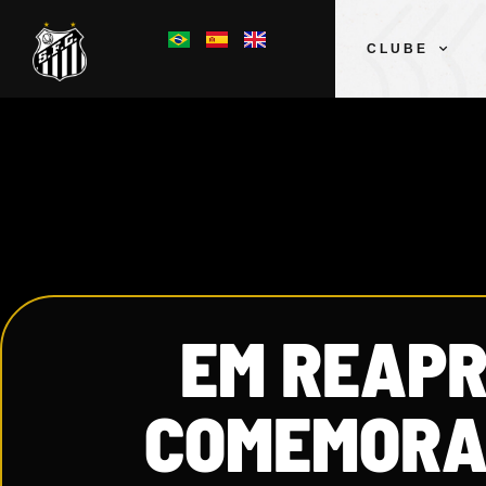
CLUBE
EM REAPR
COMEMORA