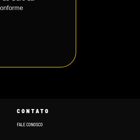
conforme
CONTATO
FALE CONOSCO