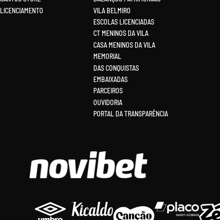
LICENCIAMENTO
VILA BELMIRO
ESCOLAS LICENCIADAS
CT MENINOS DA VILA
CASA MENINOS DA VILA
MEMORIAL
DAS CONQUISTAS
EMBAIXADAS
PARCEIROS
OUVIDORIA
PORTAL DA TRANSPARÊNCIA