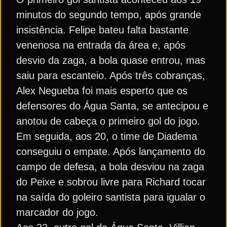
minutos do segundo tempo, após grande
insistência. Felipe bateu falta bastante
venenosa na entrada da área e, após
desvio da zaga, a bola quase entrou, mas
saiu para escanteio. Após três cobranças,
Alex Negueba foi mais esperto que os
defensores do Água Santa, se antecipou e
anotou de cabeça o primeiro gol do jogo.
Em seguida, aos 20, o time de Diadema
conseguiu o empate. Após lançamento do
campo de defesa, a bola desviou na zaga
do Peixe e sobrou livre para Richard tocar
na saída do goleiro santista para igualar o
marcador do jogo.