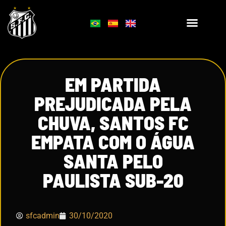
EM PARTIDA
PREJUDICADA PELA
CHUVA, SANTOS FC
EMPATA COM O ÁGUA
SANTA PELO
PAULISTA SUB-20
sfcadmin
30/10/2020