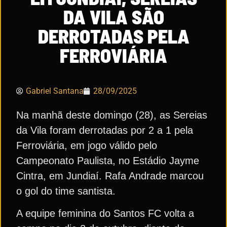
DA VILA SÃO
DERROTADAS PELA
FERROVIÁRIA
Gabriel Santana
28/09/2025
Na manhã deste domingo (28), as Sereias
da Vila foram derrotadas por 2 a 1 pela
Ferroviária, em jogo válido pelo
Campeonato Paulista, no Estádio Jayme
Cintra, em Jundiaí. Rafa Andrade marcou
o gol do time santista.
A equipe feminina do Santos FC volta a