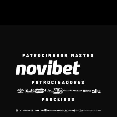
PATROCINADOR MASTER
PATROCINADORES
PARCEIROS