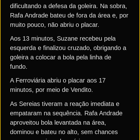
dificultando a defesa da goleira. Na sobra,
Rafa Andrade bateu de fora da área e, por
muito pouco, não abriu o placar.
Aos 13 minutos, Suzane recebeu pela
esquerda e finalizou cruzado, obrigando a
goleira a colocar a bola pela linha de
fundo.
A Ferroviária abriu o placar aos 17
minutos, por meio de Vendito.
As Sereias tiveram a reação imediata e
empataram na sequência. Rafa Andrade
aproveitou bola levantada na área,
dominou e bateu no alto, sem chances