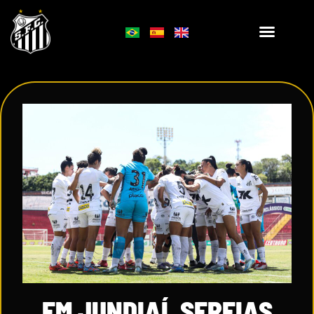
EM JUNDIAÍ, SEREIAS