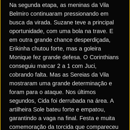
Na segunda etapa, as meninas da Vila
Belmiro continuaram pressionando em
busca da virada. Suzane teve a principal
oportunidade, com uma bola na trave. E
em outra grande chance desperdiçada,
Erikinha chutou forte, mas a goleira
Monique fez grande defesa. O Corinthians
conseguiu marcar 2 a 1 com Juci,
cobrando falta. Mas as Sereias da Vila
mostraram uma grande determinação e
foram para o ataque. Nos últimos
segundos, Cida foi derrubada na área. A
artilheira Sole bateu forte e empatou,
garantindo a vaga na final. Festa e muita
comemoração da torcida que compareceu