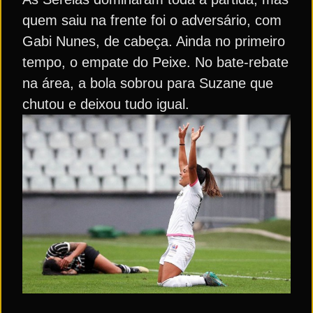
quem saiu na frente foi o adversário, com
Gabi Nunes, de cabeça. Ainda no primeiro
tempo, o empate do Peixe. No bate-rebate
na área, a bola sobrou para Suzane que
chutou e deixou tudo igual.