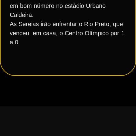
em bom número no estádio Urbano
Caldeira.
As Sereias irão enfrentar o Rio Preto, que
venceu, em casa, o Centro Olímpico por 1
a 0.