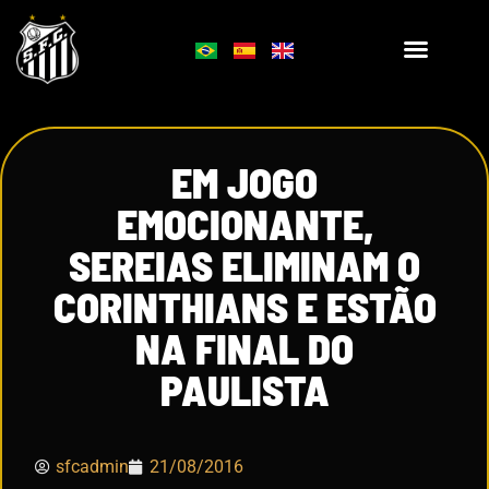
EM JOGO
EMOCIONANTE,
SEREIAS ELIMINAM O
CORINTHIANS E ESTÃO
NA FINAL DO
PAULISTA
sfcadmin
21/08/2016