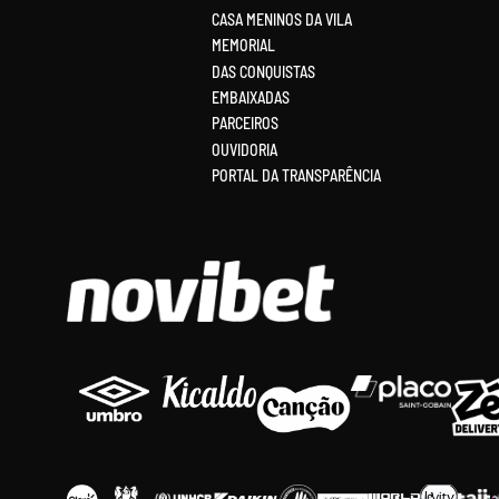
CASA MENINOS DA VILA
MEMORIAL
DAS CONQUISTAS
EMBAIXADAS
PARCEIROS
OUVIDORIA
PORTAL DA TRANSPARÊNCIA