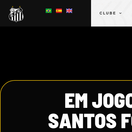
CLUBE
EM JOG
SANTOS F