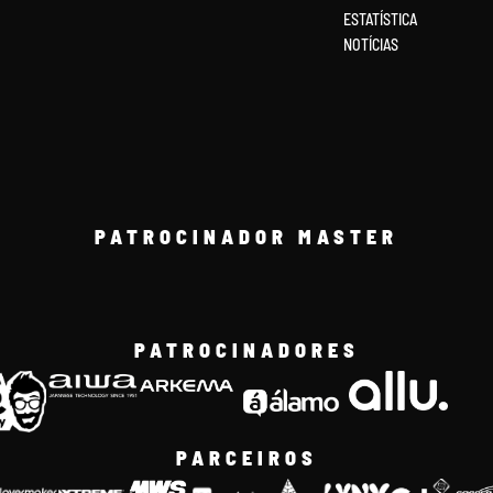
ESTATÍSTICA
NOTÍCIAS
PATROCINADOR MASTER
PATROCINADORES
PARCEIROS