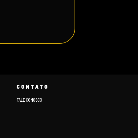
CONTATO
FALE CONOSCO