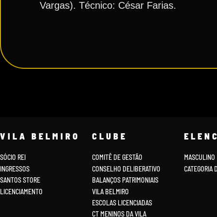
Vargas). Técnico: César Farias.
VILA BELMIRO
CLUBE
ELEN
SÓCIO REI
COMITÊ DE GESTÃO
MASCULINO
INGRESSOS
CONSELHO DELIBERATIVO
CATEGORIA 
SANTOS STORE
BALANÇOS PATRIMONIAIS
LICENCIAMENTO
VILA BELMIRO
ESCOLAS LICENCIADAS
CT MENINOS DA VILA