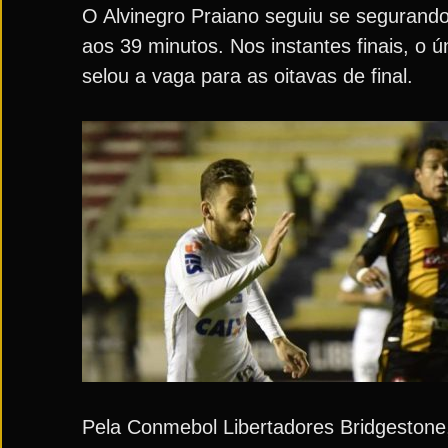
O Alvinegro Praiano seguiu se segurando 
aos 39 minutos. Nos instantes finais, o ú
selou a vaga para as oitavas de final.
Pela Conmebol Libertadores Bridgestone, 