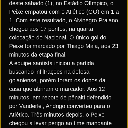
deste sábado (1), no Estádio Olímpico, o
Peixe empatou com o Atlético (GO) em 1 a
1. Com este resultado, o Alvinegro Praiano
chegou aos 17 pontos, na quarta
colocação do Nacional. O único gol do
Peixe foi marcado por Thiago Maia, aos 23
minutos da etapa final.
A equipe santista iniciou a partida
buscando infiltrações na defesa
goianiense, porém foram os donos da
casa que abriram o marcador. Aos 12
minutos, em rebote de pênalti defendido
por Vanderlei, Andrigo converteu para o
Atlético. Três minutos depois, o Peixe
chegou a levar perigo ao time mandante