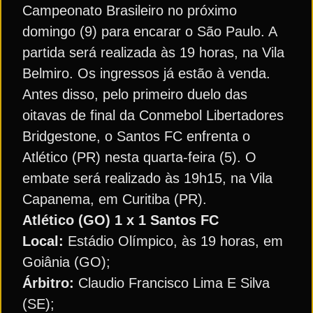
Campeonato Brasileiro no próximo
domingo (9) para encarar o São Paulo. A
partida será realizada às 19 horas, na Vila
Belmiro. Os ingressos já estão à venda.
Antes disso, pelo primeiro duelo das
oitavas de final da Conmebol Libertadores
Bridgestone, o Santos FC enfrenta o
Atlético (PR) nesta quarta-feira (5). O
embate será realizado às 19h15, na Vila
Capanema, em Curitiba (PR).
Atlético (GO) 1 x 1 Santos FC
Local:
Estádio Olímpico, às 19 horas, em
Goiânia (GO);
Árbitro:
Claudio Francisco Lima E Silva
(SE);