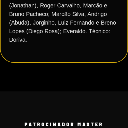
(Jonathan), Roger Carvalho, Marcão e
Bruno Pacheco; Marcão Silva, Andrigo
(Abuda), Jorginho, Luiz Fernando e Breno
Lopes (Diego Rosa); Everaldo. Técnico:
Doriva.
PATROCINADOR MASTER