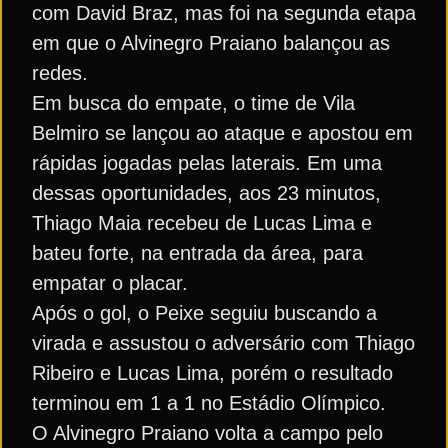
com David Braz, mas foi na segunda etapa
em que o Alvinegro Praiano balançou as
redes.
Em busca do empate, o time de Vila
Belmiro se lançou ao ataque e apostou em
rápidas jogadas pelas laterais. Em uma
dessas oportunidades, aos 23 minutos,
Thiago Maia recebeu de Lucas Lima e
bateu forte, na entrada da área, para
empatar o placar.
Após o gol, o Peixe seguiu buscando a
virada e assustou o adversário com Thiago
Ribeiro e Lucas Lima, porém o resultado
terminou em 1 a 1 no Estádio Olímpico.
O Alvinegro Praiano volta a campo pelo