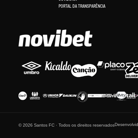
PORTAL DA TRANSPARÊNCIA
Desenvolvi
© 2026 Santos FC · Todos os direitos reservados