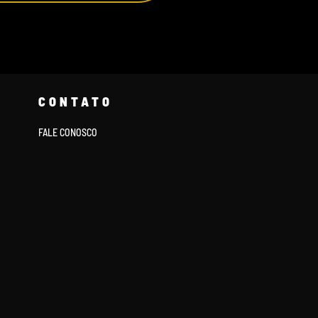
CONTATO
FALE CONOSCO