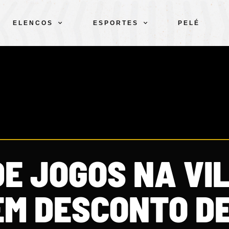
ELENCOS
ESPORTES
PELÉ
DE JOGOS NA VI
TEM DESCONTO D