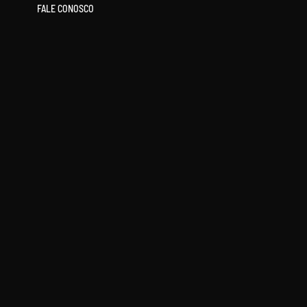
FALE CONOSCO