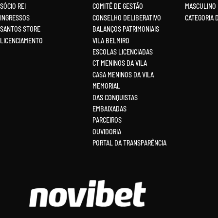
SÓCIO REI
COMITÊ DE GESTÃO
MASCULINO
INGRESSOS
CONSELHO DELIBERATIVO
CATEGORIA 
SANTOS STORE
BALANÇOS PATRIMONIAIS
LICENCIAMENTO
VILA BELMIRO
ESCOLAS LICENCIADAS
CT MENINOS DA VILA
CASA MENINOS DA VILA
MEMORIAL
DAS CONQUISTAS
EMBAIXADAS
PARCEIROS
OUVIDORIA
PORTAL DA TRANSPARÊNCIA