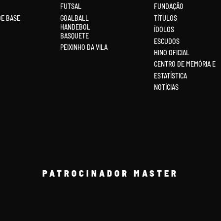
FUTSAL
FUNDAÇÃO
DE BASE
GOALBALL
TÍTULOS
HANDEBOL
ÍDOLOS
BASQUETE
ESCUDOS
PEIXINHO DA VILA
HINO OFICIAL
CENTRO DE MEMÓRIA E
ESTATÍSTICA
NOTÍCIAS
PATROCINADOR MASTER