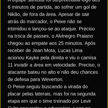
6 minutos de partida, ao sofrer um gol de
Nikão, de fora da área. Apesar de sair
atrás do marcador, o Peixe não se
intimidou e lançou-se ao ataque. Preciso
na troca de passes, o Alvinegro Praiano
chegou ao empate aos 25 minutos. Após
receber de Jean Mota, Lucas Lima
acionou Kayke pela direita e viu o camisa
11 invadir a área em velocidade. Preciso, o
atacante bateu no alto e não deu chances
de defesa para Weverton.
O Peixe seguiu buscando a virada do
placar pelas laterais, mas foi na segunda
etapa em que o time treinado por Levir