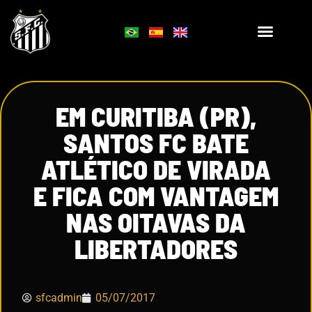
EM CURITIBA (PR),
SANTOS FC BATE
ATLÉTICO DE VIRADA
E FICA COM VANTAGEM
NAS OITAVAS DA
LIBERTADORES
sfcadmin
05/07/2017