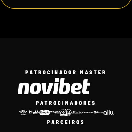
PATROCINADOR MASTER
PATROCINADORES
PARCEIROS