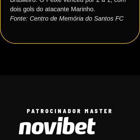
dois gols do atacante Marinho.
Fonte: Centro de Memória do Santos FC
PATROCINADOR MASTER