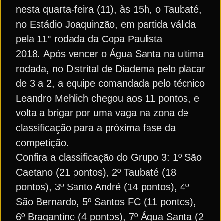
nesta quarta-feira (11), às 15h, o Taubaté,
no Estádio Joaquinzão, em partida válida
pela 11° rodada da Copa Paulista
2018. Após vencer o Água Santa na ultima
rodada, no Distrital de Diadema pelo placar
de 3 a 2, a equipe comandada pelo técnico
Leandro Mehlich chegou aos 11 pontos, e
volta a brigar por uma vaga na zona de
classificação para a próxima fase da
competição.
Confira a classificação do Grupo 3: 1º São
Caetano (21 pontos), 2º Taubaté (18
pontos), 3º Santo André (14 pontos), 4º
São Bernardo, 5º Santos FC (11 pontos),
6º Bragantino (4 pontos), 7º Água Santa (2