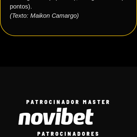
pontos).
(Texto: Maikon Camargo)
PATROCINADOR MASTER
PATROCINADORES