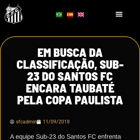
EM BUSCA DA
CLASSIFICAÇÃO, SUB-
23 DO SANTOS FC
ENCARA TAUBATÉ
PELA COPA PAULISTA
sfcadmin
11/09/2018
A equipe Sub-23 do Santos FC enfrenta