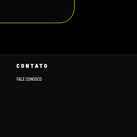
CONTATO
FALE CONOSCO