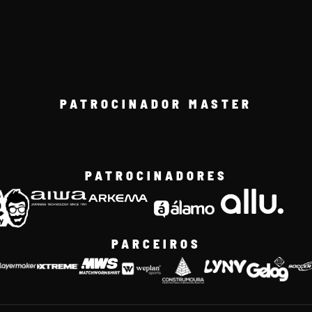
PATROCINADOR MASTER
PATROCINADORES
PARCEIROS