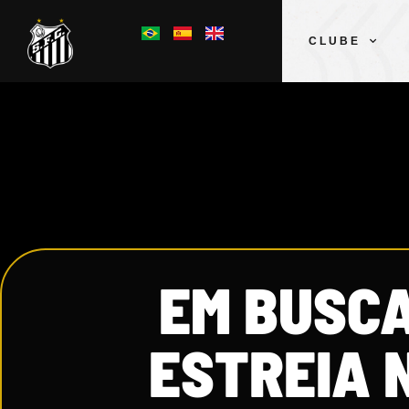
CLUBE
EM BUSCA
ESTREIA 