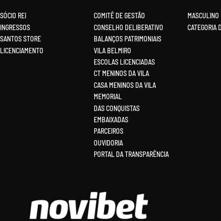
SÓCIO REI
COMITÊ DE GESTÃO
MASCULINO
INGRESSOS
CONSELHO DELIBERATIVO
CATEGORIA 
SANTOS STORE
BALANÇOS PATRIMONIAIS
LICENCIAMENTO
VILA BELMIRO
ESCOLAS LICENCIADAS
CT MENINOS DA VILA
CASA MENINOS DA VILA
MEMORIAL
DAS CONQUISTAS
EMBAIXADAS
PARCEIROS
OUVIDORIA
PORTAL DA TRANSPARÊNCIA