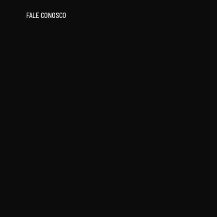
FALE CONOSCO