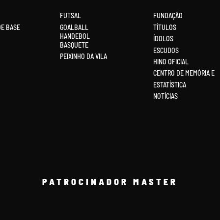
FUTSAL
FUNDAÇÃO
DE BASE
GOALBALL
TÍTULOS
HANDEBOL
ÍDOLOS
BASQUETE
ESCUDOS
PEIXINHO DA VILA
HINO OFICIAL
CENTRO DE MEMÓRIA E
ESTATÍSTICA
NOTÍCIAS
PATROCINADOR MASTER