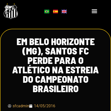
EM BELO HORIZONTE
(MG), SANTOS FC
PERDE PARA O
ATLÉTICO NA ESTREIA
DO CAMPEONATO
BRASILEIRO
sfcadmin
14/05/2016