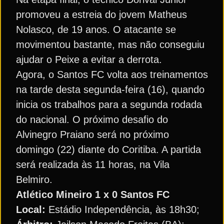
promoveu a estreia do jovem Matheus
Nolasco, de 19 anos. O atacante se
movimentou bastante, mas não conseguiu
ajudar o Peixe a evitar a derrota.
Agora, o Santos FC volta aos treinamentos
na tarde desta segunda-feira (16), quando
inicia os trabalhos para a segunda rodada
do nacional. O próximo desafio do
Alvinegro Praiano será no próximo
domingo (22) diante do Coritiba. A partida
será realizada às 11 horas, na Vila
Belmiro.
Atlético Mineiro 1 x 0 Santos FC
Local:
Estádio Independência, às 18h30;